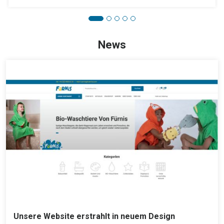
News
Unsere Website erstrahlt in neuem Design