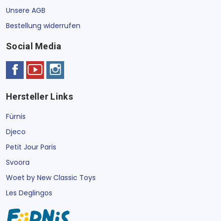
Unsere AGB
Bestellung widerrufen
Social Media
Hersteller Links
Fürnis
Djeco
Petit Jour Paris
Svoora
Woet by New Classic Toys
Les Deglingos