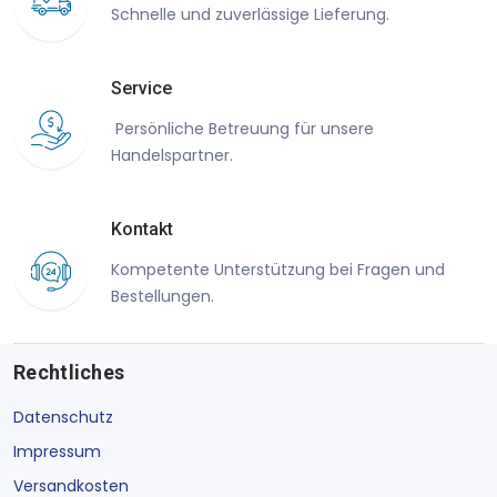
Schnelle und zuverlässige Lieferung.
Service
Persönliche Betreuung für unsere
Handelspartner.
Kontakt
Kompetente Unterstützung bei Fragen und
Bestellungen.
Rechtliches
Datenschutz
Impressum
Versandkosten