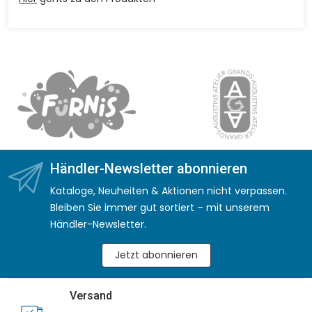
Händler-Newsletter abonnieren
Kataloge, Neuheiten & Aktionen nicht verpassen.
Bleiben Sie immer gut sortiert – mit unserem
Händler-Newsletter.
Jetzt abonnieren
Versand