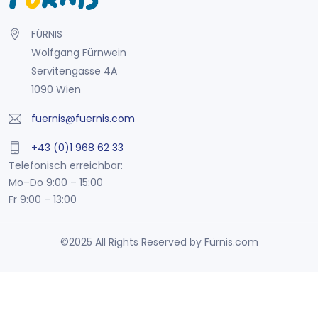
FÜRNIS
Wolfgang Fürnwein
Servitengasse 4A
1090 Wien
fuernis@fuernis.com
+43 (0)1 968 62 33
Telefonisch erreichbar:
Mo–Do 9:00 – 15:00
Fr 9:00 – 13:00
©2025 All Rights Reserved by Fürnis.com