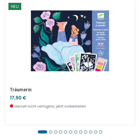
NEU
Träumerin
17,90 €
derzeit nicht verfügbar, jetzt vorbestellen