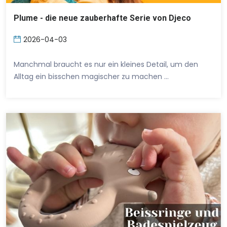
Plume - die neue zauberhafte Serie von Djeco
2026-04-03
Manchmal braucht es nur ein kleines Detail, um den
Alltag ein bisschen magischer zu machen …