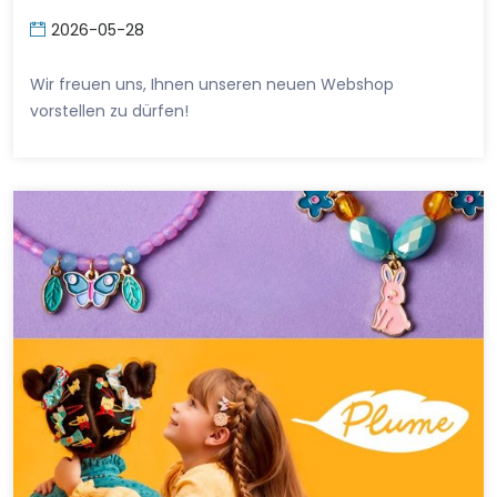
2026-05-28
Wir freuen uns, Ihnen unseren neuen Webshop
vorstellen zu dürfen!