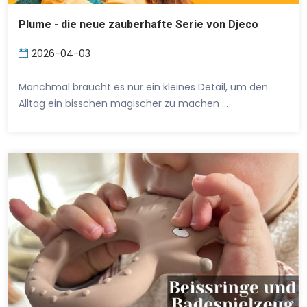
Plume - die neue zauberhafte Serie von Djeco
2026-04-03
Manchmal braucht es nur ein kleines Detail, um den
Alltag ein bisschen magischer zu machen …