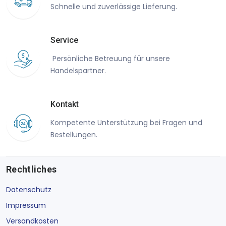
Schnelle und zuverlässige Lieferung.
Service
Persönliche Betreuung für unsere
Handelspartner.
Kontakt
Kompetente Unterstützung bei Fragen und
Bestellungen.
Rechtliches
Datenschutz
Impressum
Versandkosten