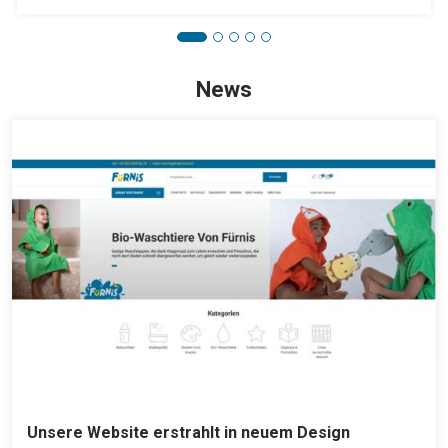
News
Unsere Website erstrahlt in neuem Design