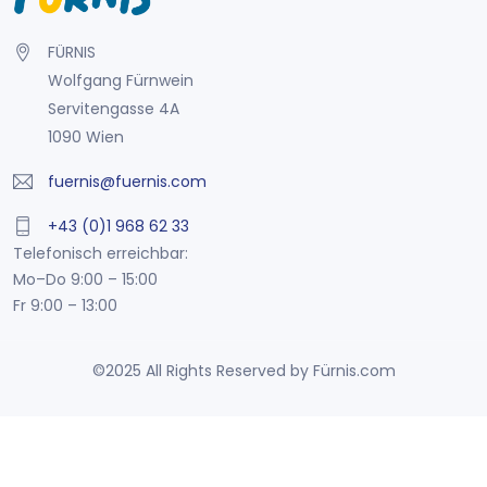
FÜRNIS
Wolfgang Fürnwein
Servitengasse 4A
1090 Wien
fuernis@fuernis.com
+43 (0)1 968 62 33
Telefonisch erreichbar:
Mo–Do 9:00 – 15:00
Fr 9:00 – 13:00
©2025 All Rights Reserved by Fürnis.com