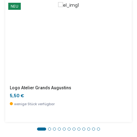
NEU
Logo Atelier Grands Augustins
5,50 €
wenige Stück verfügbar