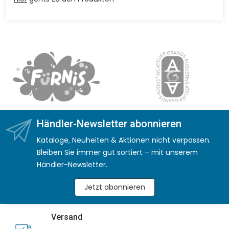
Händler-Newsletter abonnieren
Kataloge, Neuheiten & Aktionen nicht verpassen.
Bleiben Sie immer gut sortiert – mit unserem
Händler-Newsletter.
Jetzt abonnieren
Versand