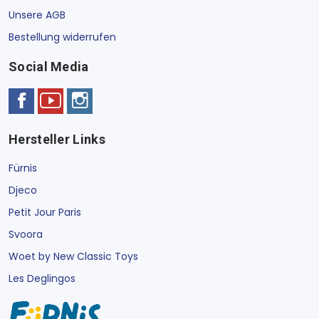
Unsere AGB
Bestellung widerrufen
Social Media
Hersteller Links
Fürnis
Djeco
Petit Jour Paris
Svoora
Woet by New Classic Toys
Les Deglingos