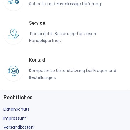
Schnelle und zuverlässige Lieferung.
Service
Persönliche Betreuung für unsere
Handelspartner.
Kontakt
Kompetente Unterstützung bei Fragen und
Bestellungen.
Rechtliches
Datenschutz
Impressum
Versandkosten