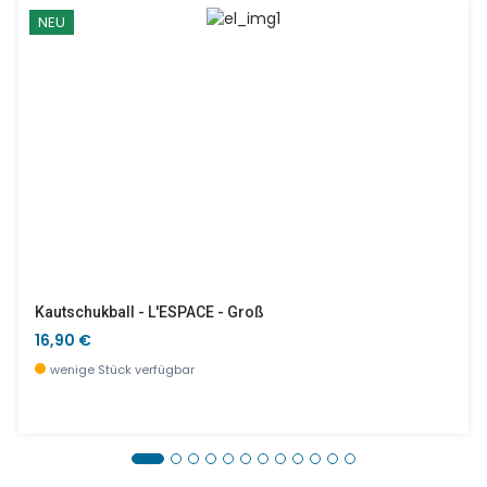
NEU
Kautschukball - L'ESPACE - Groß
16,90 €
wenige Stück verfügbar