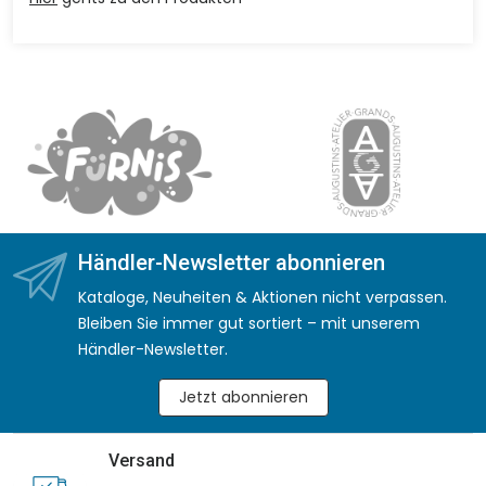
Händler-Newsletter abonnieren
Kataloge, Neuheiten & Aktionen nicht verpassen.
Bleiben Sie immer gut sortiert – mit unserem
Händler-Newsletter.
Jetzt abonnieren
Versand