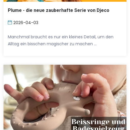
Plume - die neue zauberhafte Serie von Djeco
2026-04-03
Manchmal braucht es nur ein kleines Detail, um den
Alltag ein bisschen magischer zu machen …