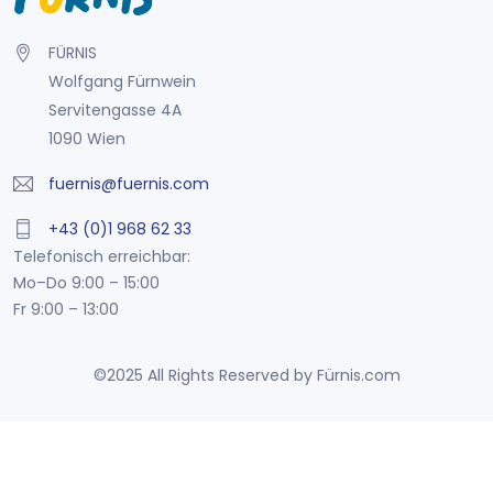
FÜRNIS
Wolfgang Fürnwein
Servitengasse 4A
1090 Wien
fuernis@fuernis.com
+43 (0)1 968 62 33
Telefonisch erreichbar:
Mo–Do 9:00 – 15:00
Fr 9:00 – 13:00
©2025 All Rights Reserved by Fürnis.com