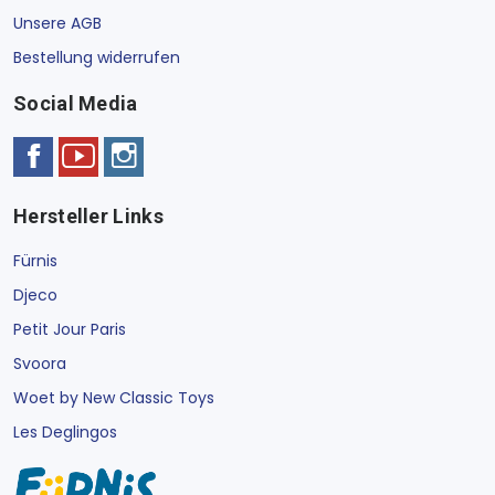
Unsere AGB
Bestellung widerrufen
Social Media
Hersteller Links
Fürnis
Djeco
Petit Jour Paris
Svoora
Woet by New Classic Toys
Les Deglingos