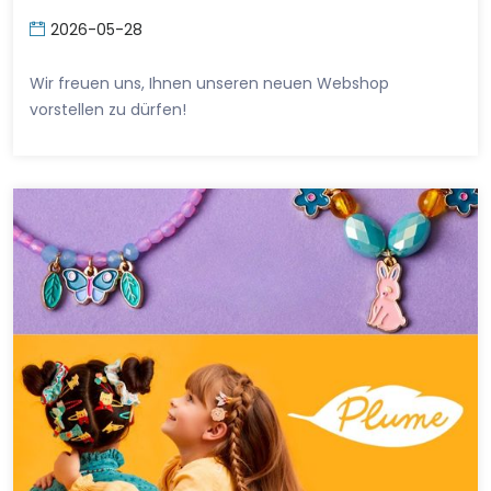
2026-05-28
Wir freuen uns, Ihnen unseren neuen Webshop
vorstellen zu dürfen!