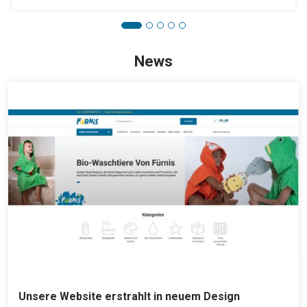
News
Unsere Website erstrahlt in neuem Design