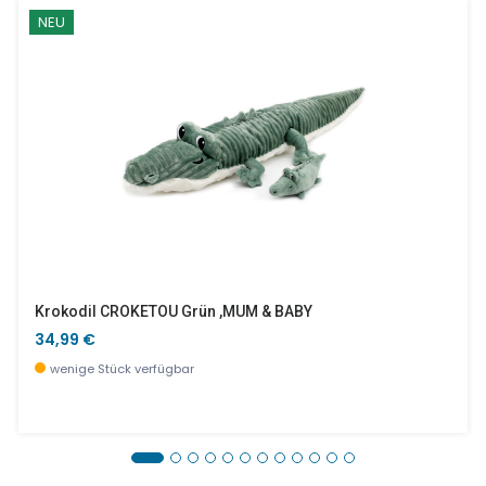
NEU
Krokodil CROKETOU Grün ,MUM & BABY
34,99 €
wenige Stück verfügbar