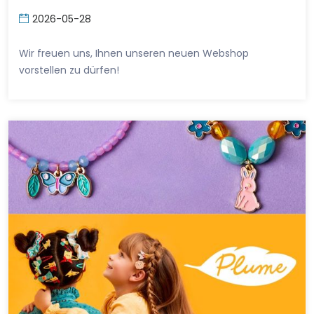
2026-05-28
Wir freuen uns, Ihnen unseren neuen Webshop
vorstellen zu dürfen!