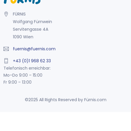
FÜRNIS
Wolfgang Fürnwein
Servitengasse 4A
1090 Wien
fuernis@fuernis.com
+43 (0)1 968 62 33
Telefonisch erreichbar:
Mo–Do 9:00 – 15:00
Fr 9:00 – 13:00
©2025 All Rights Reserved by Fürnis.com