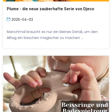
Plume - die neue zauberhafte Serie von Djeco
2026-04-03
Manchmal braucht es nur ein kleines Detail, um den
Alltag ein bisschen magischer zu machen …