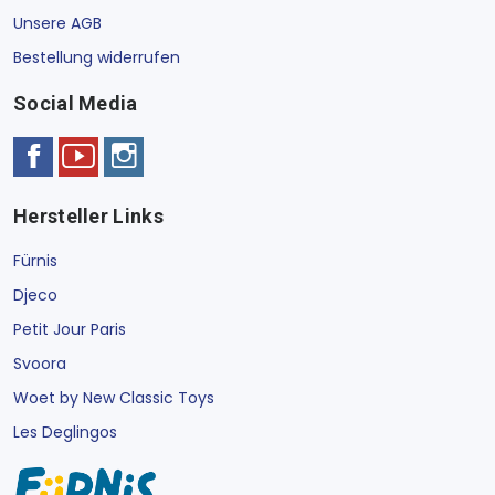
Unsere AGB
Bestellung widerrufen
Social Media
Hersteller Links
Fürnis
Djeco
Petit Jour Paris
Svoora
Woet by New Classic Toys
Les Deglingos