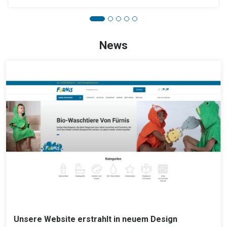
News
Unsere Website erstrahlt in neuem Design