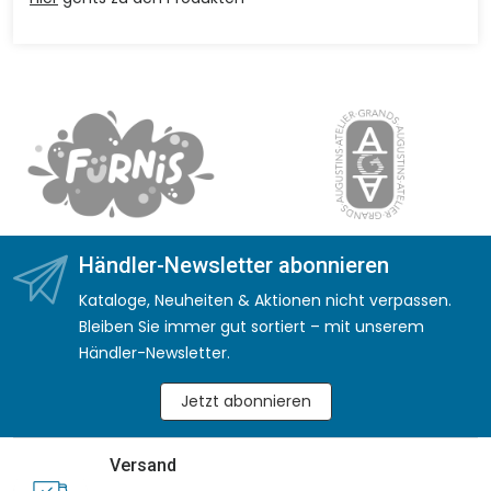
Händler-Newsletter abonnieren
Kataloge, Neuheiten & Aktionen nicht verpassen.
Bleiben Sie immer gut sortiert – mit unserem
Händler-Newsletter.
Jetzt abonnieren
Versand