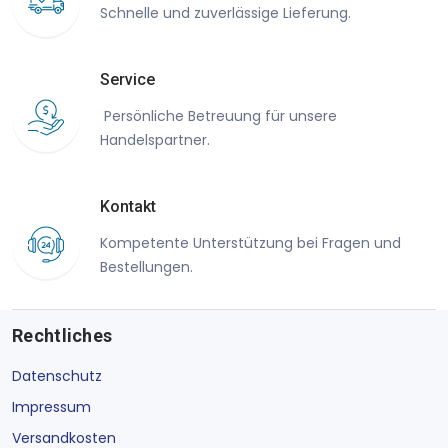
Schnelle und zuverlässige Lieferung.
Service
Persönliche Betreuung für unsere
Handelspartner.
Kontakt
Kompetente Unterstützung bei Fragen und
Bestellungen.
Rechtliches
Datenschutz
Impressum
Versandkosten