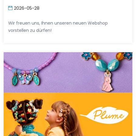
2026-05-28
Wir freuen uns, Ihnen unseren neuen Webshop
vorstellen zu dürfen!