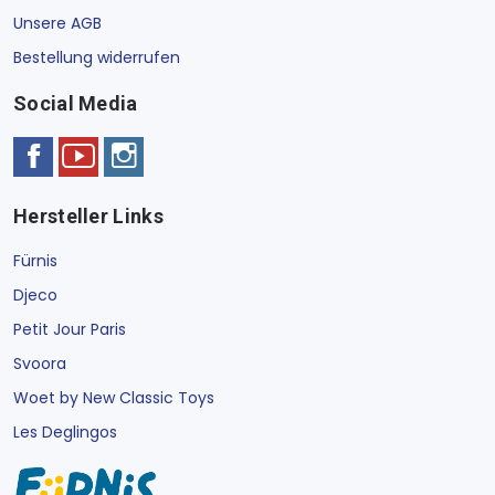
Unsere AGB
Bestellung widerrufen
Social Media
Hersteller Links
Fürnis
Djeco
Petit Jour Paris
Svoora
Woet by New Classic Toys
Les Deglingos