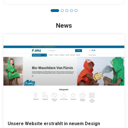
News
Unsere Website erstrahlt in neuem Design