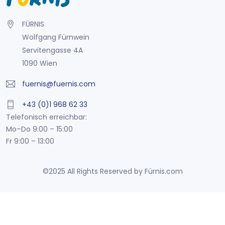
FÜRNIS
Wolfgang Fürnwein
Servitengasse 4A
1090 Wien
fuernis@fuernis.com
+43 (0)1 968 62 33
Telefonisch erreichbar:
Mo–Do 9:00 – 15:00
Fr 9:00 – 13:00
©2025 All Rights Reserved by Fürnis.com