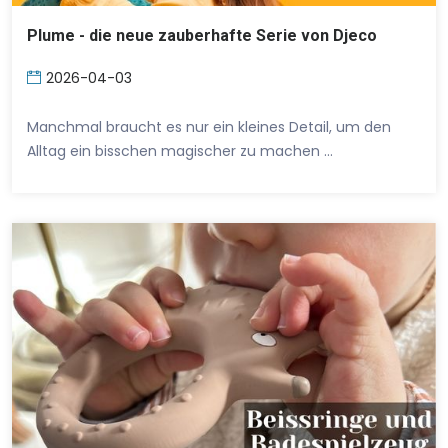
Plume - die neue zauberhafte Serie von Djeco
2026-04-03
Manchmal braucht es nur ein kleines Detail, um den
Alltag ein bisschen magischer zu machen …