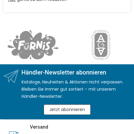
Händler-Newsletter abonnieren
Kataloge, Neuheiten & Aktionen nicht verpassen.
Bleiben Sie immer gut sortiert – mit unserem
Händler-Newsletter.
Jetzt abonnieren
Versand