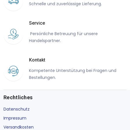
Schnelle und zuverlässige Lieferung.
Service
Persönliche Betreuung für unsere
Handelspartner.
Kontakt
Kompetente Unterstützung bei Fragen und
Bestellungen.
Rechtliches
Datenschutz
Impressum
Versandkosten