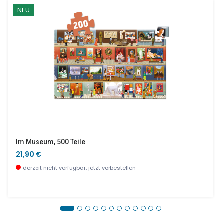
NEU
Im Museum, 500 Teile
21,90 €
derzeit nicht verfügbar, jetzt vorbestellen