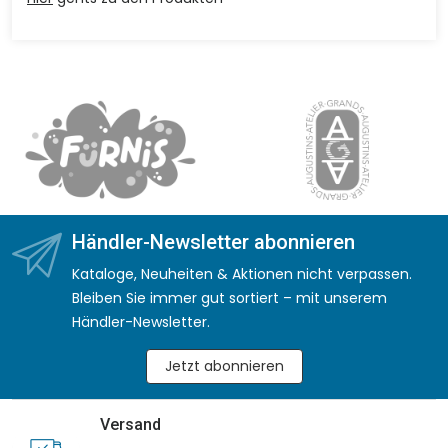
Händler-Newsletter abonnieren
Kataloge, Neuheiten & Aktionen nicht verpassen.
Bleiben Sie immer gut sortiert – mit unserem
Händler-Newsletter.
Jetzt abonnieren
Versand