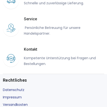
Schnelle und zuverlässige Lieferung.
Service
Persönliche Betreuung für unsere
Handelspartner.
Kontakt
Kompetente Unterstützung bei Fragen und
Bestellungen.
Rechtliches
Datenschutz
Impressum
Versandkosten