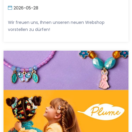
2026-05-28
Wir freuen uns, Ihnen unseren neuen Webshop
vorstellen zu dürfen!