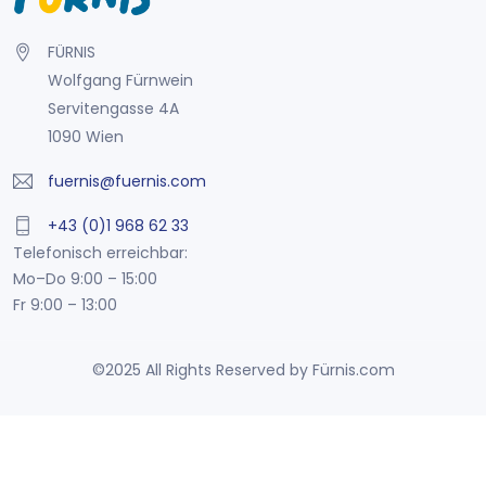
FÜRNIS
Wolfgang Fürnwein
Servitengasse 4A
1090 Wien
fuernis@fuernis.com
+43 (0)1 968 62 33
Telefonisch erreichbar:
Mo–Do 9:00 – 15:00
Fr 9:00 – 13:00
©2025 All Rights Reserved by Fürnis.com