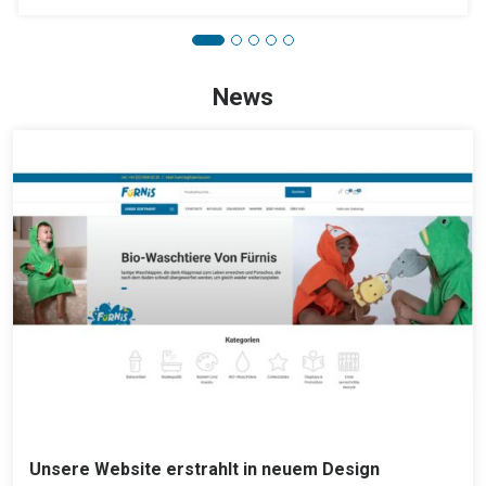
News
Unsere Website erstrahlt in neuem Design