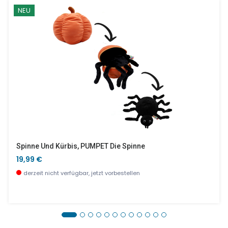
NEU
Spinne Und Kürbis, PUMPET Die Spinne
19,99 €
derzeit nicht verfügbar, jetzt vorbestellen