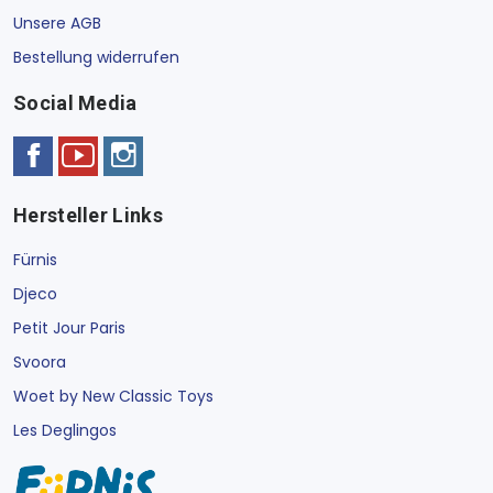
Unsere AGB
Bestellung widerrufen
Social Media
Hersteller Links
Fürnis
Djeco
Petit Jour Paris
Svoora
Woet by New Classic Toys
Les Deglingos