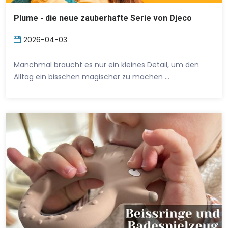
Plume - die neue zauberhafte Serie von Djeco
2026-04-03
Manchmal braucht es nur ein kleines Detail, um den
Alltag ein bisschen magischer zu machen …