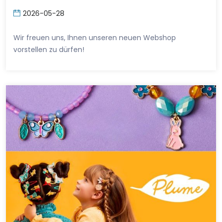
2026-05-28
Wir freuen uns, Ihnen unseren neuen Webshop
vorstellen zu dürfen!