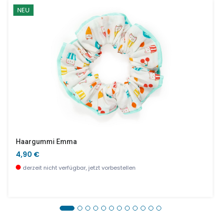
NEU
Haargummi Emma
4,90 €
derzeit nicht verfügbar, jetzt vorbestellen