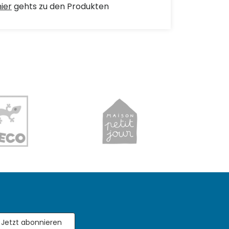
hier
gehts zu den Produkten
Jetzt abonnieren