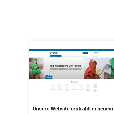
Unsere Website erstrahlt in neuem