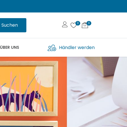
Suchen
Händler werden
ÜBER UNS