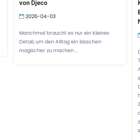
von Djeco
2026-04-03
Manchmal braucht es nur ein kleines
Detail, um den Alltag ein bisschen
magischer zu machen …