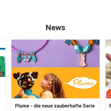
News
Plume - die neue zauberhafte Serie