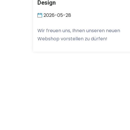
Design
2026-05-28
Wir freuen uns, Ihnen unseren neuen
Webshop vorstellen zu dürfen!