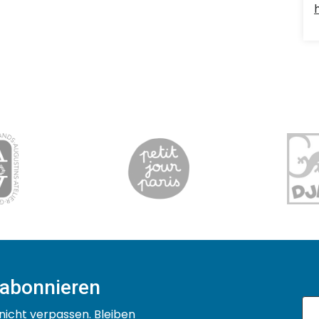
 abonnieren
nicht verpassen. Bleiben