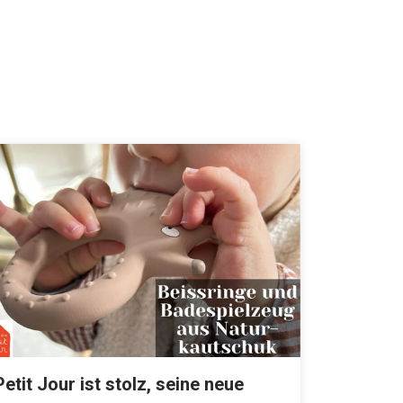
Petit Jour ist stolz, seine neue