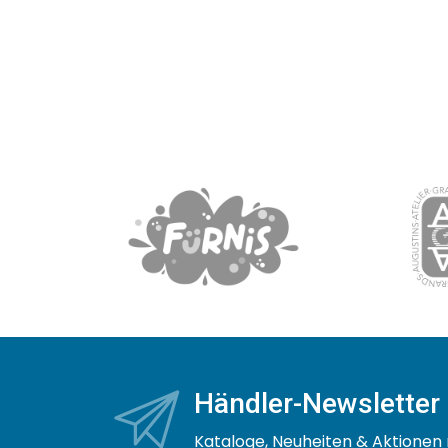
Händler-Newsletter
Kataloge, Neuheiten & Aktionen 