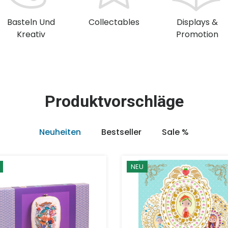
Basteln Und
Collectables
Displays &
Kreativ
Promotion
Produktvorschläge
Neuheiten
Bestseller
Sale %
NEU