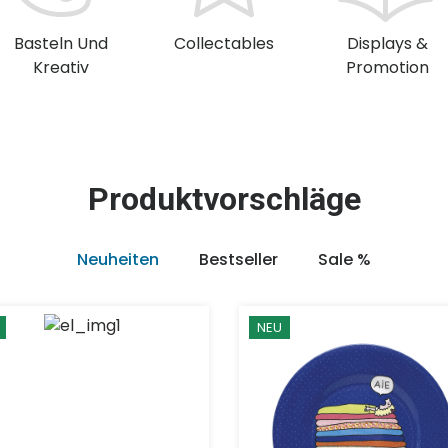
Basteln Und
Collectables
Displays &
Kreativ
Promotion
Produktvorschläge
Neuheiten
Bestseller
Sale %
NEU