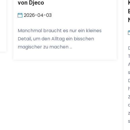
von Djeco
2026-04-03
Manchmal braucht es nur ein kleines
Detail, um den Alltag ein bisschen
magischer zu machen …