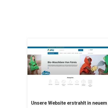
Unsere Website erstrahlt in neuem