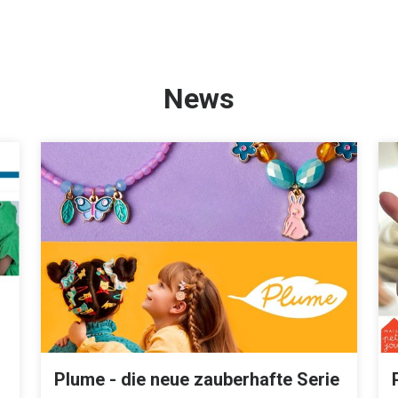
News
Plume - die neue zauberhafte Serie