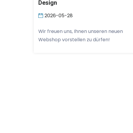
Design
2026-05-28
Wir freuen uns, Ihnen unseren neuen
Webshop vorstellen zu dürfen!