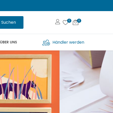
Suchen
Händler werden
ÜBER UNS