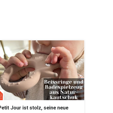
Petit Jour ist stolz, seine neue