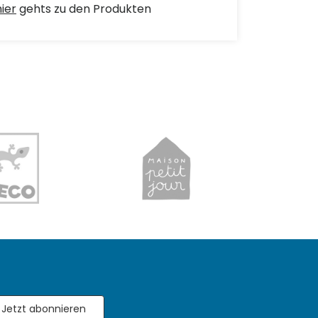
hier
gehts zu den Produkten
Jetzt abonnieren