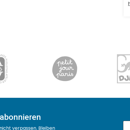
 abonnieren
nicht verpassen. Bleiben