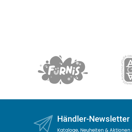
Händler-Newsletter
Kataloge, Neuheiten & Aktionen 