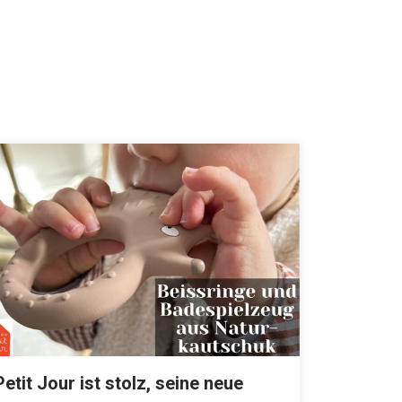
Petit Jour ist stolz, seine neue