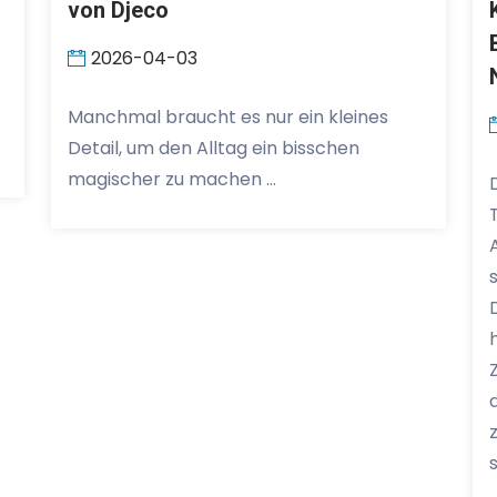
von Djeco
2026-04-03
Manchmal braucht es nur ein kleines
Detail, um den Alltag ein bisschen
magischer zu machen …