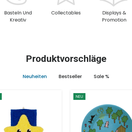
Basteln Und
Collectables
Displays &
Kreativ
Promotion
Produktvorschläge
Neuheiten
Bestseller
Sale %
NEU