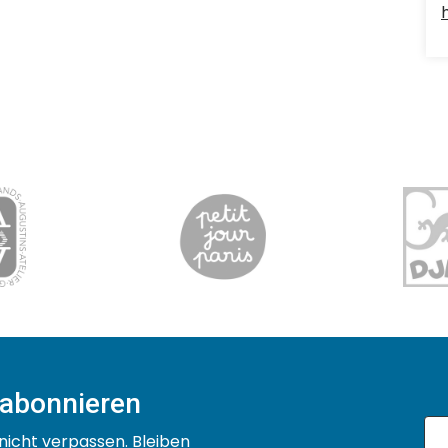
 abonnieren
nicht verpassen. Bleiben