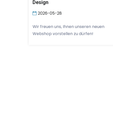
Design
2026-05-28
Wir freuen uns, Ihnen unseren neuen
Webshop vorstellen zu dürfen!