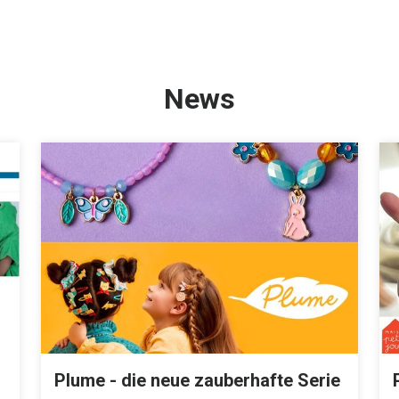
News
Plume - die neue zauberhafte Serie