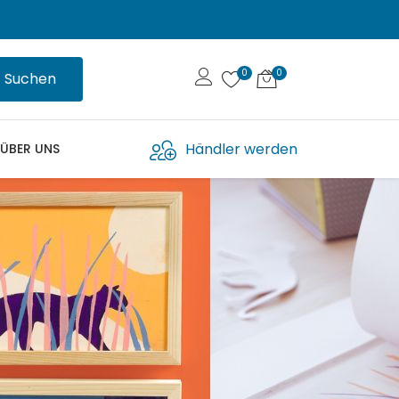
Suchen
Händler werden
ÜBER UNS