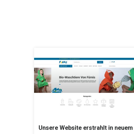
Unsere Website erstrahlt in neuem