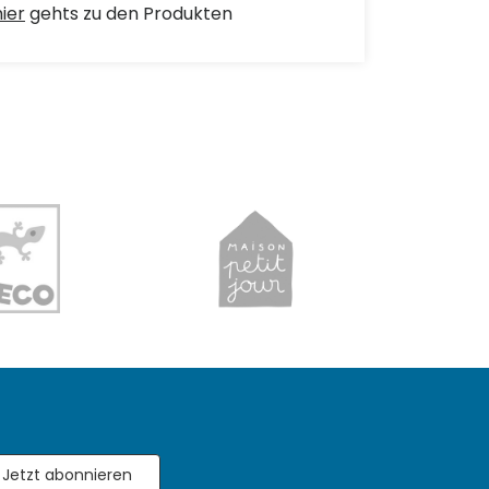
hier
gehts zu den Produkten
Jetzt abonnieren