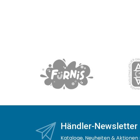
Händler-Newsletter
Kataloge, Neuheiten & Aktionen 