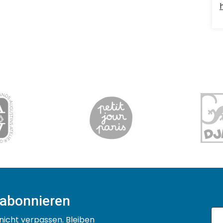
 abonnieren
nicht verpassen. Bleiben