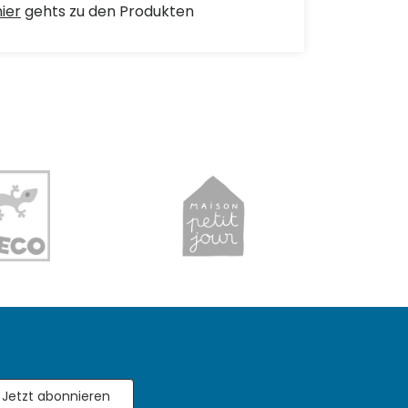
hier
gehts zu den Produkten
Jetzt abonnieren