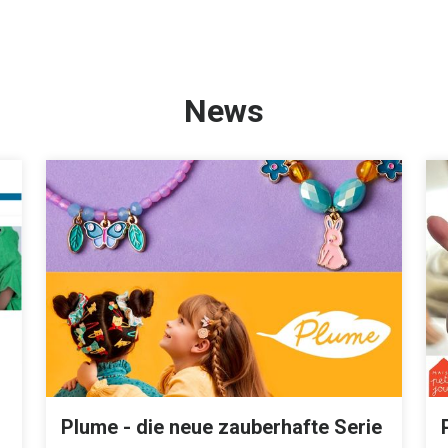
News
Plume - die neue zauberhafte Serie