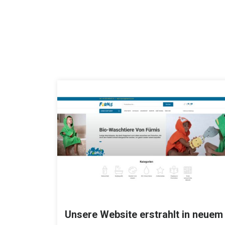
Unsere Website erstrahlt in neuem