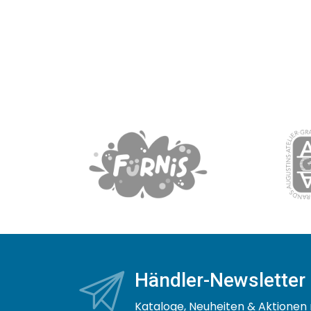
Händler-Newsletter
Kataloge, Neuheiten & Aktionen 