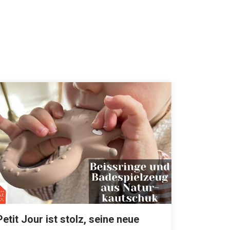
Petit Jour ist stolz, seine neue