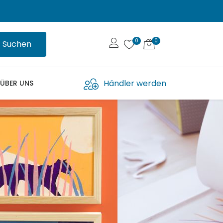
Suchen
Händler werden
ÜBER UNS