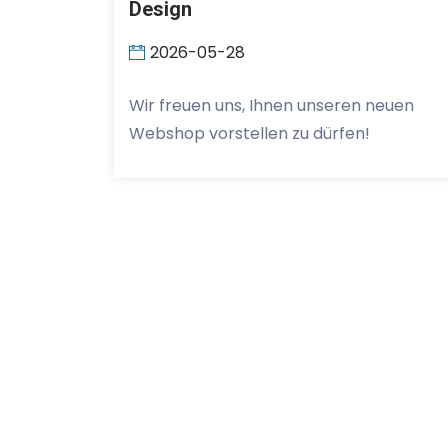
Design
2026-05-28
Wir freuen uns, Ihnen unseren neuen
Webshop vorstellen zu dürfen!