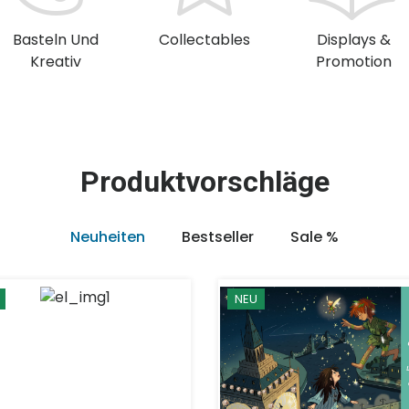
Basteln Und
Collectables
Displays &
Kreativ
Promotion
Produktvorschläge
Neuheiten
Bestseller
Sale %
NEU