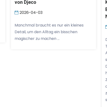
von Djeco
2026-04-03
Manchmal braucht es nur ein kleines
Detail, um den Alltag ein bisschen
magischer zu machen …