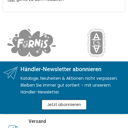
Händler-Newsletter abonnieren
Kataloge, Neuheiten & Aktionen nicht verpassen.
Bleiben Sie immer gut sortiert – mit unserem
Händler-Newsletter.
Jetzt abonnieren
Versand