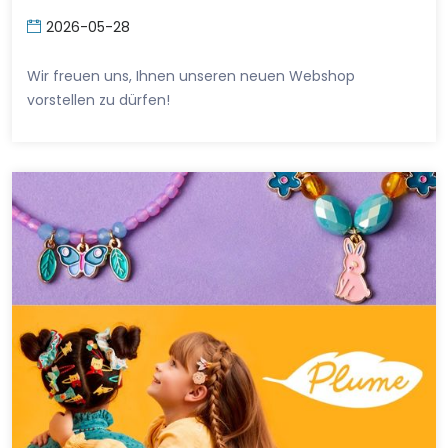
2026-05-28
Wir freuen uns, Ihnen unseren neuen Webshop
vorstellen zu dürfen!