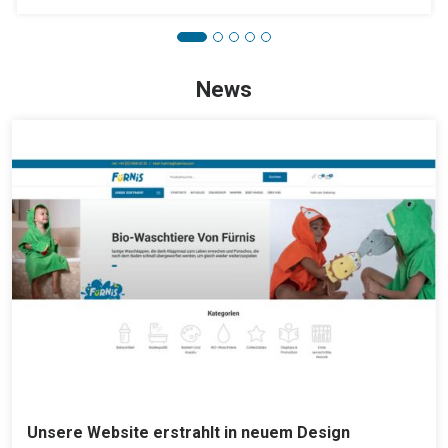
News
Unsere Website erstrahlt in neuem Design