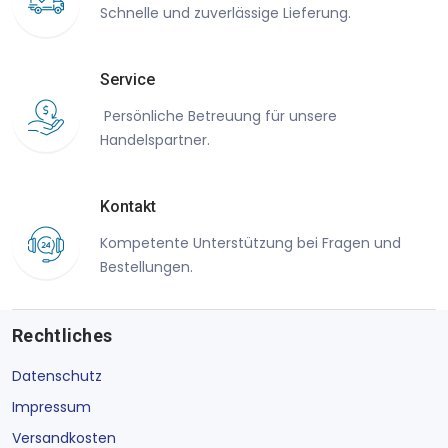
Schnelle und zuverlässige Lieferung.
Service
Persönliche Betreuung für unsere
Handelspartner.
Kontakt
Kompetente Unterstützung bei Fragen und
Bestellungen.
Rechtliches
Datenschutz
Impressum
Versandkosten