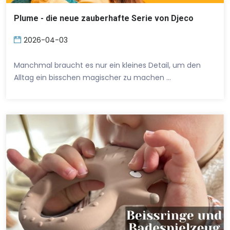
Plume - die neue zauberhafte Serie von Djeco
2026-04-03
Manchmal braucht es nur ein kleines Detail, um den
Alltag ein bisschen magischer zu machen …