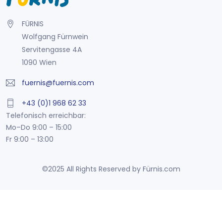
FÜRNIS
Wolfgang Fürnwein
Servitengasse 4A
1090 Wien
fuernis@fuernis.com
+43 (0)1 968 62 33
Telefonisch erreichbar:
Mo–Do 9:00 – 15:00
Fr 9:00 – 13:00
©2025 All Rights Reserved by Fürnis.com