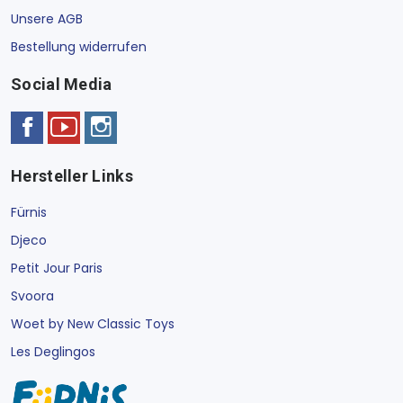
Unsere AGB
Bestellung widerrufen
Social Media
Hersteller Links
Fürnis
Djeco
Petit Jour Paris
Svoora
Woet by New Classic Toys
Les Deglingos