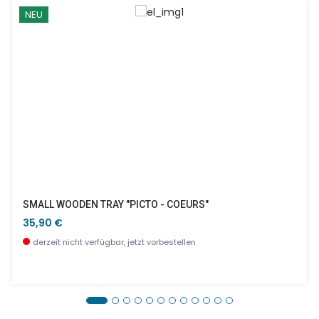
NEU
SMALL WOODEN TRAY "PICTO - COEURS"
35,90 €
derzeit nicht verfügbar, jetzt vorbestellen