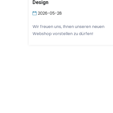
Design
2026-05-28
Wir freuen uns, Ihnen unseren neuen
Webshop vorstellen zu dürfen!