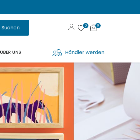
Suchen
Händler werden
ÜBER UNS