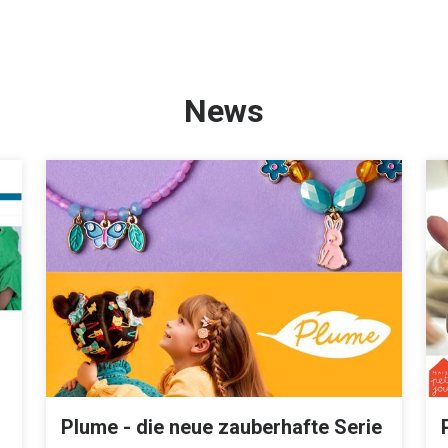
News
Plume - die neue zauberhafte Serie