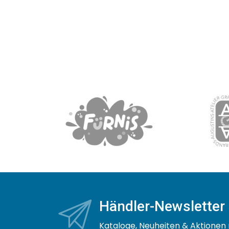
Händler-Newsletter
Kataloge, Neuheiten & Aktionen 