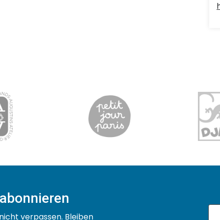
 abonnieren
nicht verpassen. Bleiben