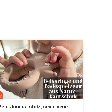
Petit Jour ist stolz, seine neue