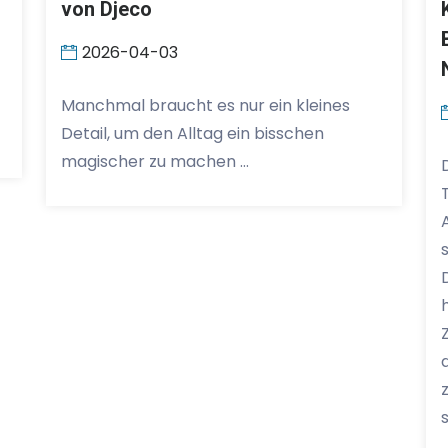
von Djeco
2026-04-03
Manchmal braucht es nur ein kleines
Detail, um den Alltag ein bisschen
magischer zu machen …