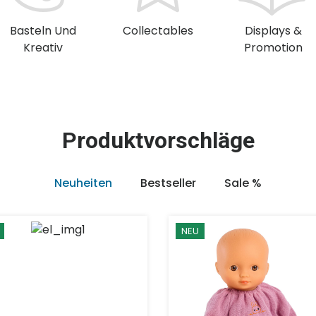
Basteln Und
Collectables
Displays &
Kreativ
Promotion
Produktvorschläge
Neuheiten
Bestseller
Sale %
NEU