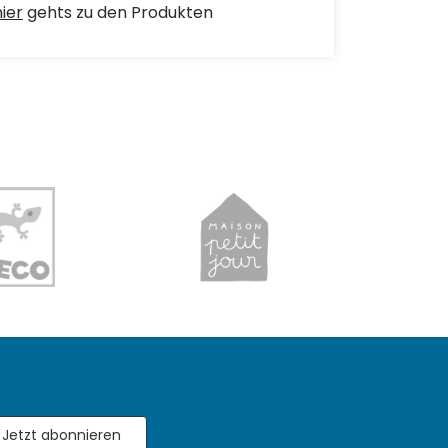
hier
gehts zu den Produkten
Jetzt abonnieren