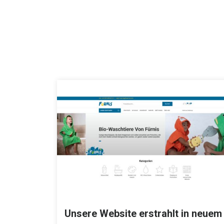
Unsere Website erstrahlt in neuem