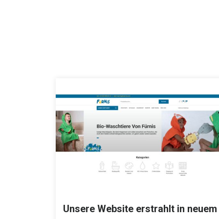
Unsere Website erstrahlt in neuem