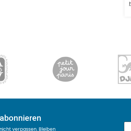
 abonnieren
nicht verpassen. Bleiben