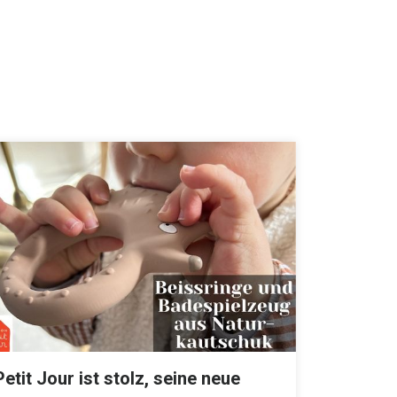
Petit Jour ist stolz, seine neue