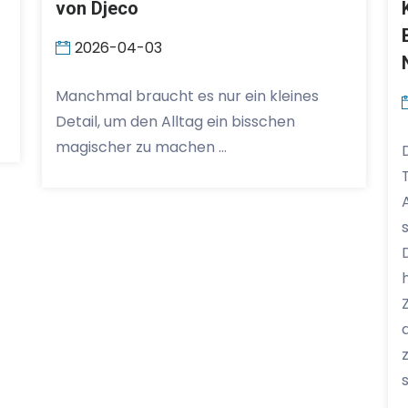
von Djeco
2026-04-03
Manchmal braucht es nur ein kleines
Detail, um den Alltag ein bisschen
magischer zu machen …