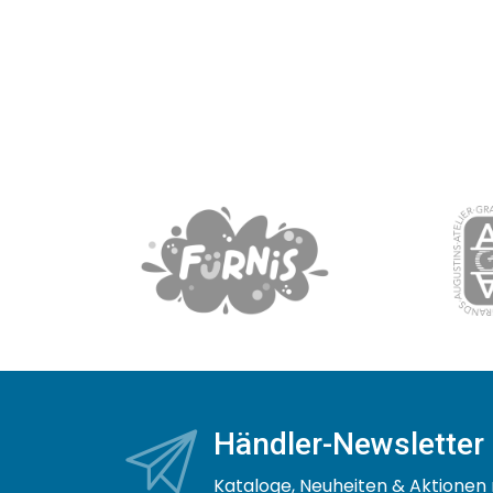
Händler-Newsletter
Kataloge, Neuheiten & Aktionen 