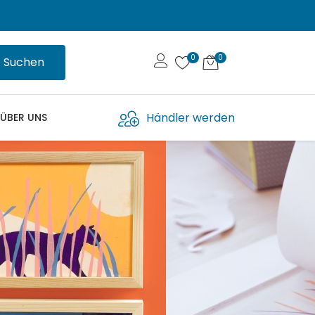
Suchen
Händler werden
ÜBER UNS