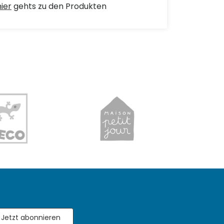
hier
gehts zu den Produkten
Jetzt abonnieren