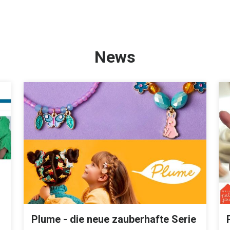
News
Plume - die neue zauberhafte Serie