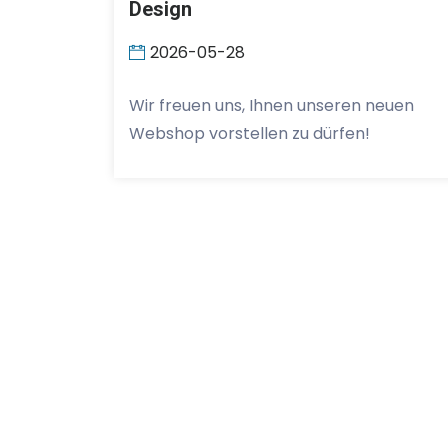
Design
2026-05-28
Wir freuen uns, Ihnen unseren neuen
Webshop vorstellen zu dürfen!