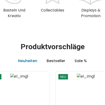
Basteln Und
Collectables
Displays &
Kreativ
Promotion
Produktvorschläge
Neuheiten
Bestseller
Sale %
NEU