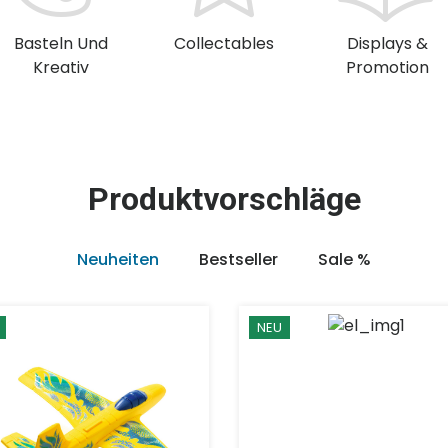
Basteln Und
Collectables
Displays &
Kreativ
Promotion
Produktvorschläge
Neuheiten
Bestseller
Sale %
NEU