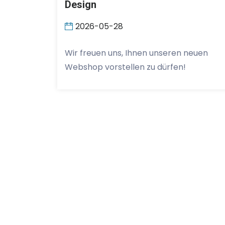
Design
2026-05-28
Wir freuen uns, Ihnen unseren neuen
Webshop vorstellen zu dürfen!