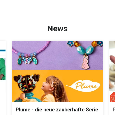
News
Plume - die neue zauberhafte Serie