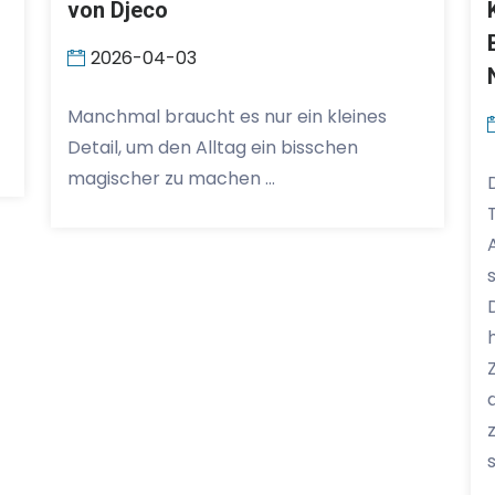
von Djeco
2026-04-03
Manchmal braucht es nur ein kleines
Detail, um den Alltag ein bisschen
magischer zu machen …