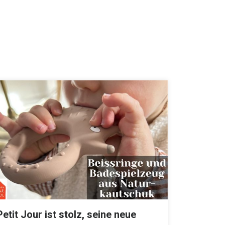
Petit Jour ist stolz, seine neue