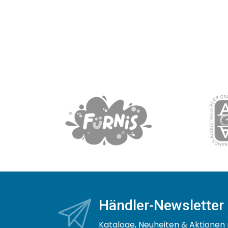
Händler-Newsletter
Kataloge, Neuheiten & Aktionen 