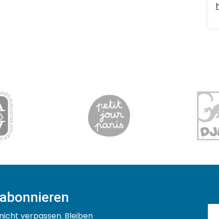
 abonnieren
nicht verpassen. Bleiben