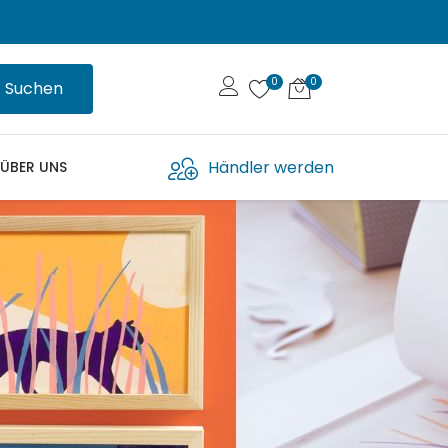
Suchen
Händler werden
ÜBER UNS