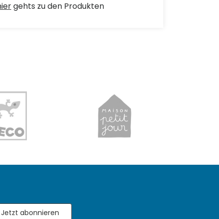
hier
gehts zu den Produkten
Jetzt abonnieren