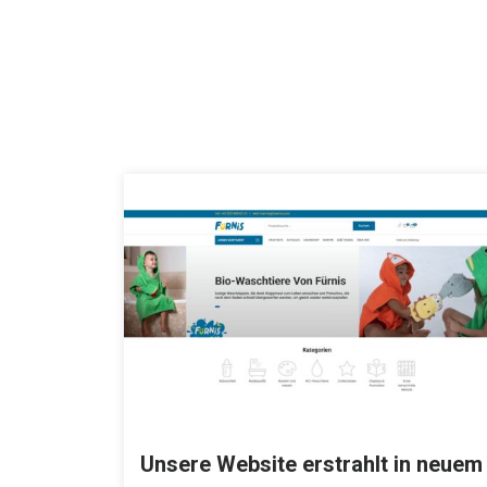
Unsere Website erstrahlt in neuem