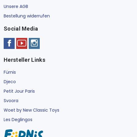
Unsere AGB
Bestellung widerrufen
Social Media
Hersteller Links
Fürnis
Djeco
Petit Jour Paris
Svoora
Woet by New Classic Toys
Les Deglingos