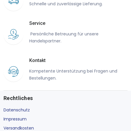
Schnelle und zuverlässige Lieferung.
Service
Persönliche Betreuung für unsere
Handelspartner.
Kontakt
Kompetente Unterstützung bei Fragen und
Bestellungen.
Rechtliches
Datenschutz
Impressum
Versandkosten