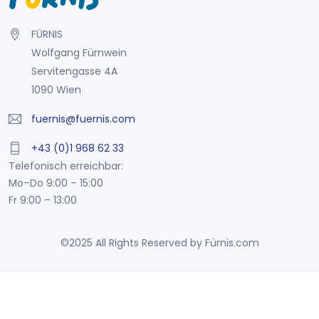
FÜRNIS
Wolfgang Fürnwein
Servitengasse 4A
1090 Wien
fuernis@fuernis.com
+43 (0)1 968 62 33
Telefonisch erreichbar:
Mo–Do 9:00 – 15:00
Fr 9:00 – 13:00
©2025 All Rights Reserved by Fürnis.com