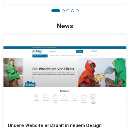
News
Unsere Website erstrahlt in neuem Design