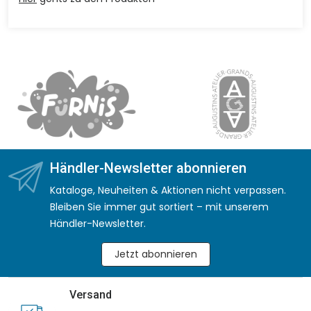
Händler-Newsletter abonnieren
Kataloge, Neuheiten & Aktionen nicht verpassen.
Bleiben Sie immer gut sortiert – mit unserem
Händler-Newsletter.
Jetzt abonnieren
Versand