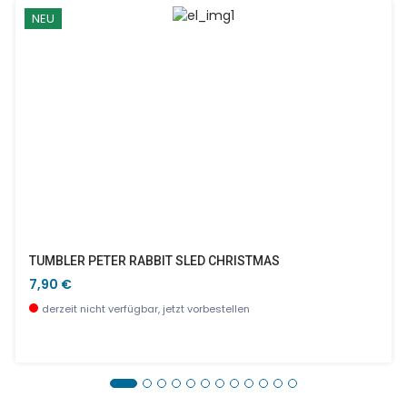
NEU
TUMBLER PETER RABBIT SLED CHRISTMAS
7,90 €
derzeit nicht verfügbar, jetzt vorbestellen