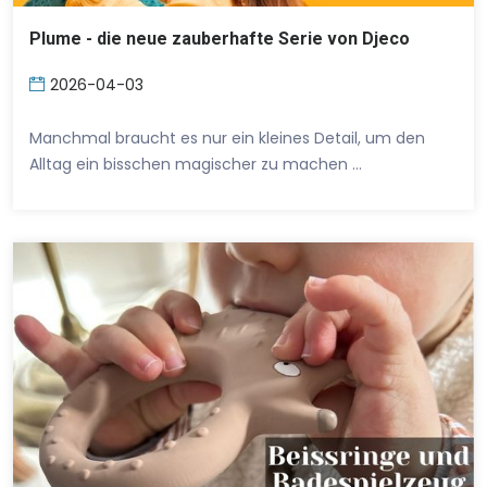
Plume - die neue zauberhafte Serie von Djeco
2026-04-03
Manchmal braucht es nur ein kleines Detail, um den
Alltag ein bisschen magischer zu machen …