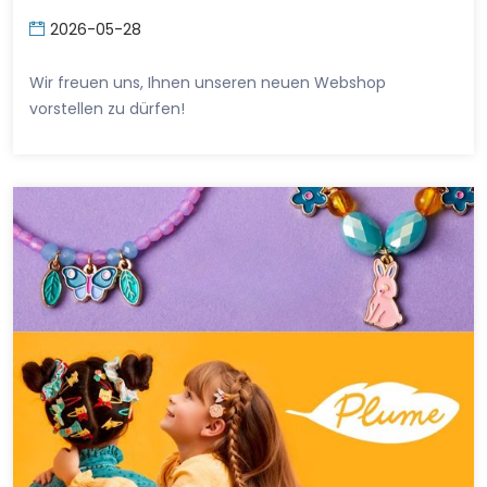
2026-05-28
Wir freuen uns, Ihnen unseren neuen Webshop
vorstellen zu dürfen!