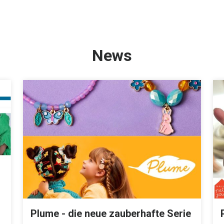
News
Plume - die neue zauberhafte Serie