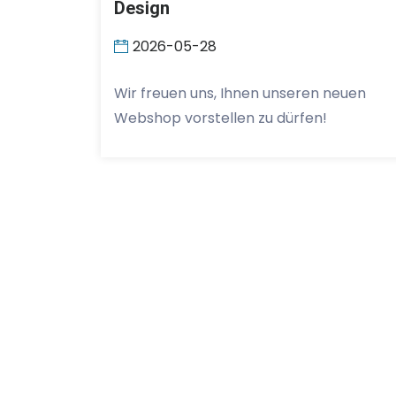
Design
2026-05-28
Wir freuen uns, Ihnen unseren neuen
Webshop vorstellen zu dürfen!