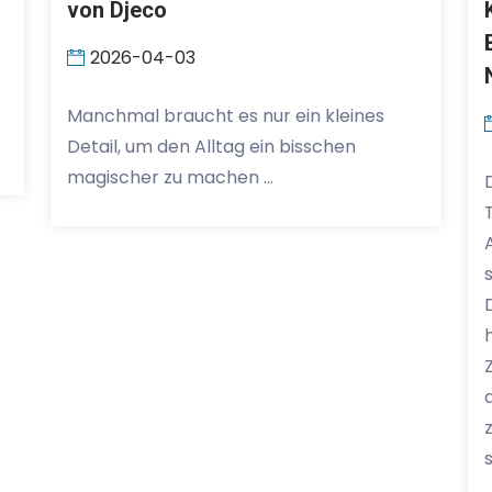
von Djeco
2026-04-03
Manchmal braucht es nur ein kleines
Detail, um den Alltag ein bisschen
magischer zu machen …