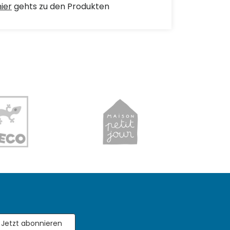
hier
gehts zu den Produkten
Jetzt abonnieren