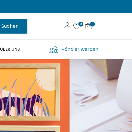
Suchen
Händler werden
ÜBER UNS