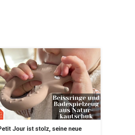
Petit Jour ist stolz, seine neue