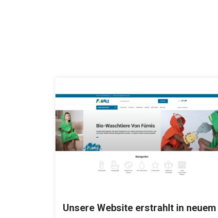
Unsere Website erstrahlt in neuem