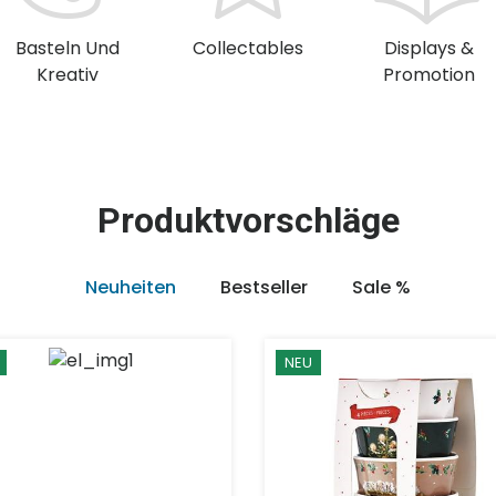
Basteln Und
Collectables
Displays &
Kreativ
Promotion
Produktvorschläge
Neuheiten
Bestseller
Sale %
NEU