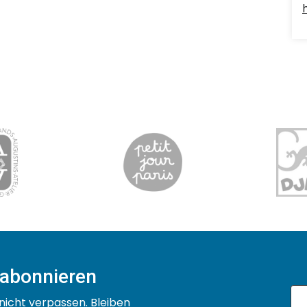
 abonnieren
nicht verpassen. Bleiben