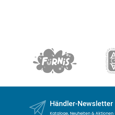
Händler-Newsletter
Kataloge, Neuheiten & Aktionen 