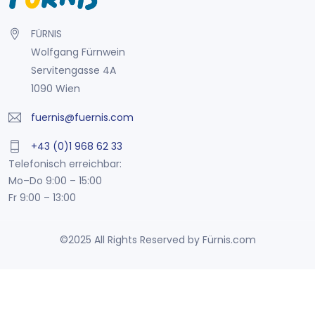
FÜRNIS
Wolfgang Fürnwein
Servitengasse 4A
1090 Wien
fuernis@fuernis.com
+43 (0)1 968 62 33
Telefonisch erreichbar:
Mo–Do 9:00 – 15:00
Fr 9:00 – 13:00
©2025 All Rights Reserved by Fürnis.com