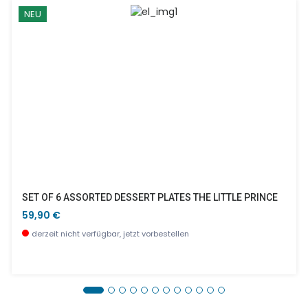
NEU
SET OF 6 ASSORTED DESSERT PLATES THE LITTLE PRINCE
59,90 €
derzeit nicht verfügbar, jetzt vorbestellen