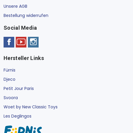
Unsere AGB
Bestellung widerrufen
Social Media
Hersteller Links
Fürnis
Djeco
Petit Jour Paris
Svoora
Woet by New Classic Toys
Les Deglingos