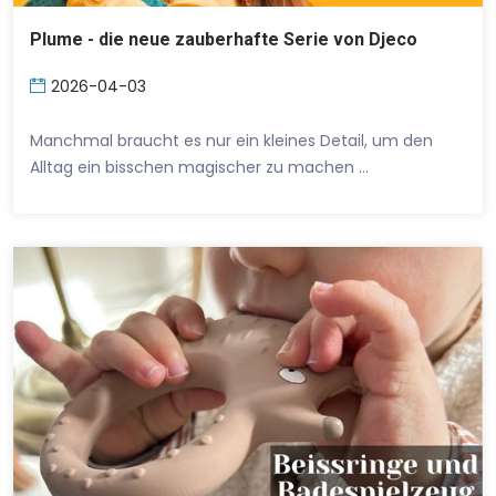
Plume - die neue zauberhafte Serie von Djeco
2026-04-03
Manchmal braucht es nur ein kleines Detail, um den
Alltag ein bisschen magischer zu machen …