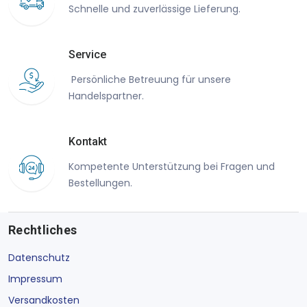
Schnelle und zuverlässige Lieferung.
Service
Persönliche Betreuung für unsere
Handelspartner.
Kontakt
Kompetente Unterstützung bei Fragen und
Bestellungen.
Rechtliches
Datenschutz
Impressum
Versandkosten