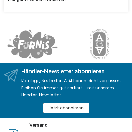
Händler-Newsletter abonnieren
Kataloge, Neuheiten & Aktionen nicht verpassen.
Bleiben Sie immer gut sortiert – mit unserem
Händler-Newsletter.
Jetzt abonnieren
Versand