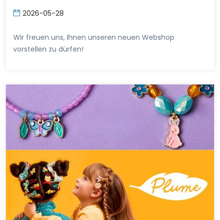
2026-05-28
Wir freuen uns, Ihnen unseren neuen Webshop
vorstellen zu dürfen!