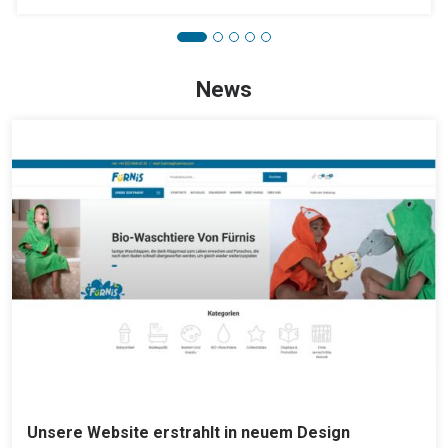
News
Unsere Website erstrahlt in neuem Design