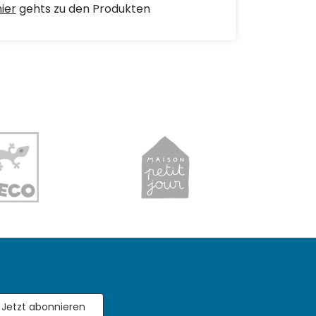
hier
gehts zu den Produkten
Jetzt abonnieren