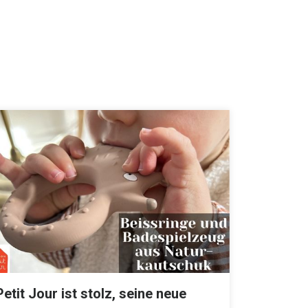
Petit Jour ist stolz, seine neue