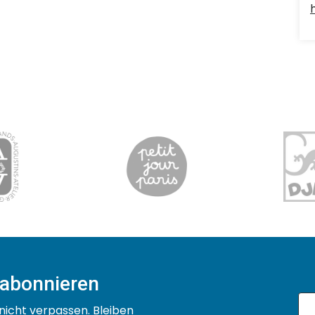
 abonnieren
nicht verpassen. Bleiben