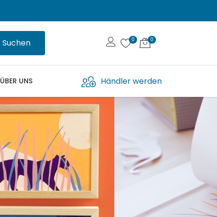
Suchen
Händler werden
ÜBER UNS