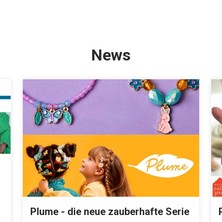
News
Plume - die neue zauberhafte Serie