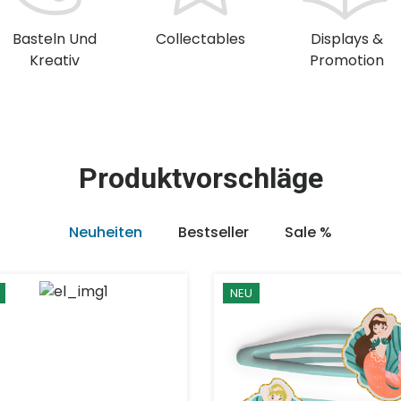
Basteln Und
Collectables
Displays &
Kreativ
Promotion
Produktvorschläge
Neuheiten
Bestseller
Sale %
NEU