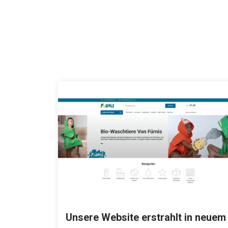
Unsere Website erstrahlt in neuem