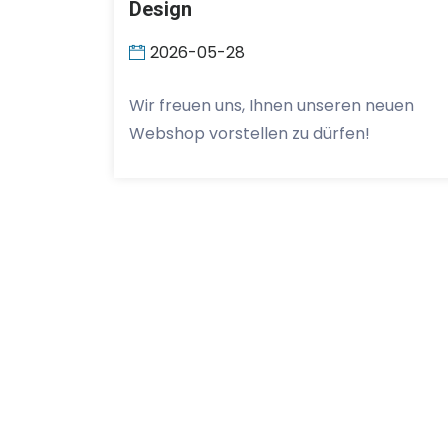
Design
2026-05-28
Wir freuen uns, Ihnen unseren neuen
Webshop vorstellen zu dürfen!