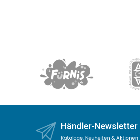
Händler-Newsletter
Kataloge, Neuheiten & Aktionen 