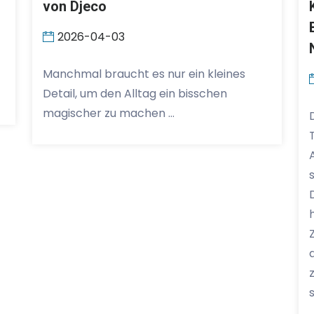
von Djeco
2026-04-03
Manchmal braucht es nur ein kleines
Detail, um den Alltag ein bisschen
magischer zu machen …