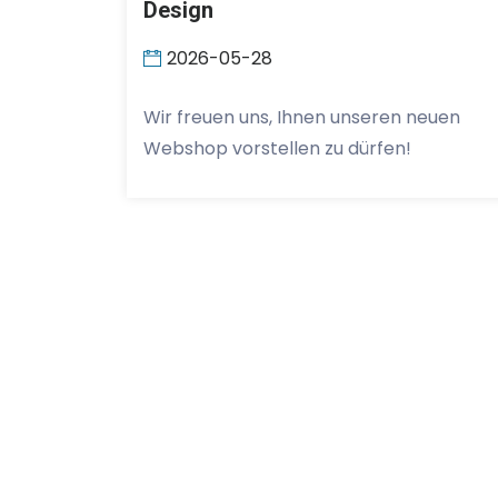
Design
2026-05-28
Wir freuen uns, Ihnen unseren neuen
Webshop vorstellen zu dürfen!