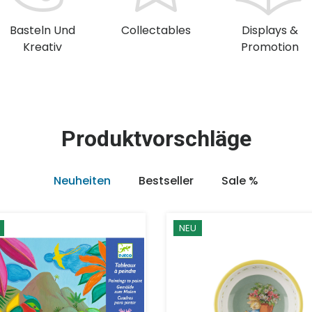
Basteln Und
Collectables
Displays &
Kreativ
Promotion
Produktvorschläge
Neuheiten
Bestseller
Sale %
NEU