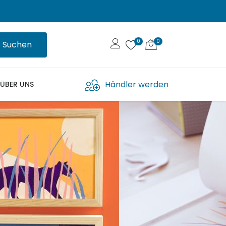
Suchen
Händler werden
ÜBER UNS