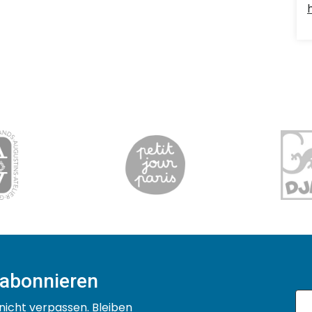
 abonnieren
nicht verpassen. Bleiben