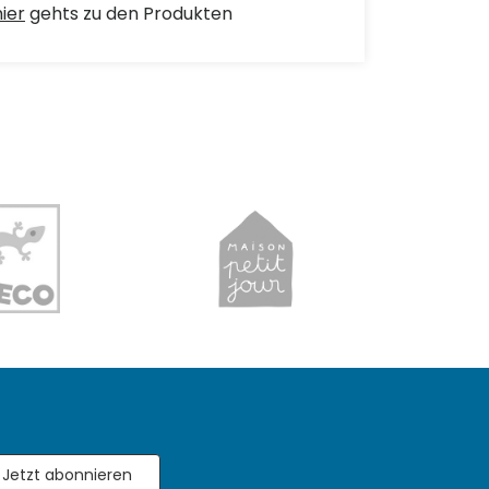
hier
gehts zu den Produkten
Jetzt abonnieren