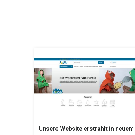
Unsere Website erstrahlt in neuem