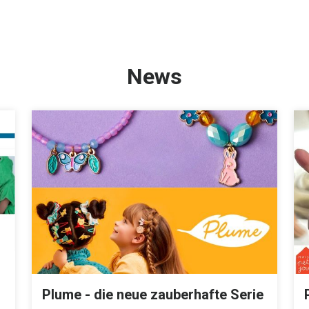
News
Plume - die neue zauberhafte Serie