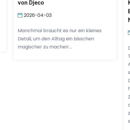
von Djeco
2026-04-03
Manchmal braucht es nur ein kleines
Detail, um den Alltag ein bisschen
magischer zu machen …