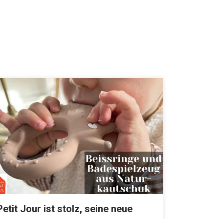
Petit Jour ist stolz, seine neue