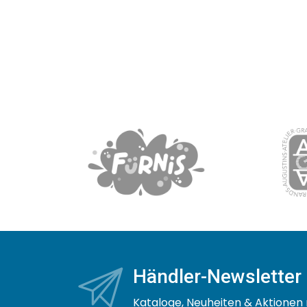
Händler-Newsletter
Kataloge, Neuheiten & Aktionen 