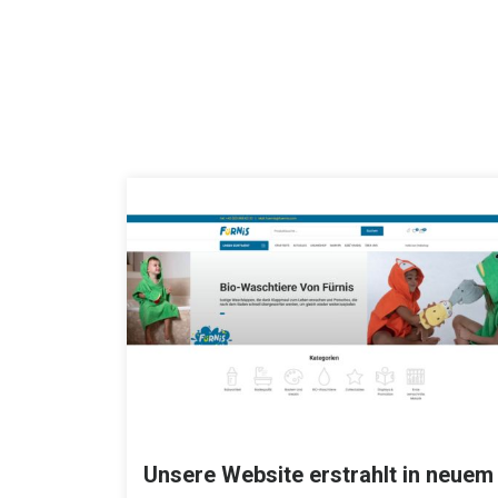
Unsere Website erstrahlt in neuem