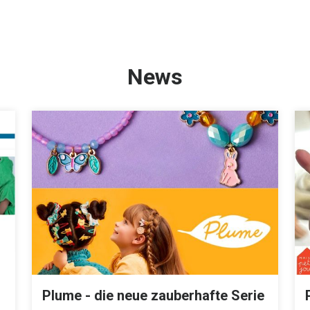
News
Plume - die neue zauberhafte Serie