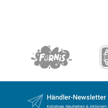
Händler-Newsletter
Kataloge, Neuheiten & Aktionen 