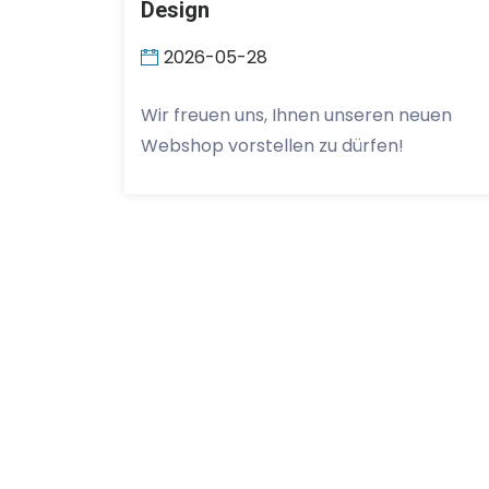
Design
2026-05-28
Wir freuen uns, Ihnen unseren neuen
Webshop vorstellen zu dürfen!