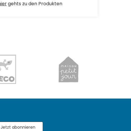
hier
gehts zu den Produkten
Jetzt abonnieren