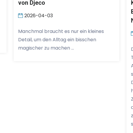
von Djeco
2026-04-03
Manchmal braucht es nur ein kleines
Detail, um den Alltag ein bisschen
magischer zu machen …