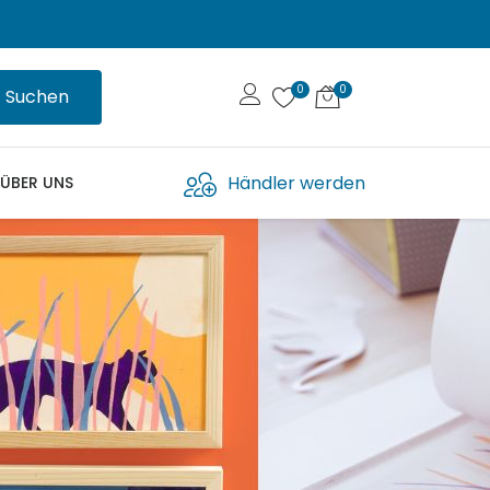
Suchen
Händler werden
ÜBER UNS