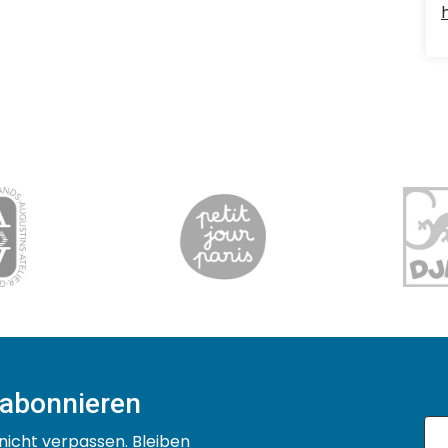
 abonnieren
nicht verpassen. Bleiben