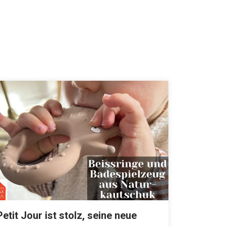
Petit Jour ist stolz, seine neue