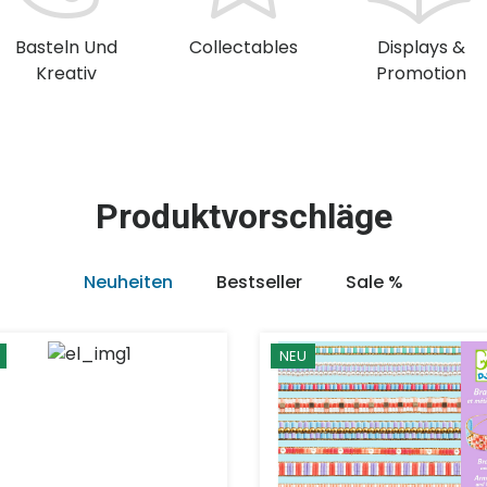
Basteln Und
Collectables
Displays &
Kreativ
Promotion
Produktvorschläge
Neuheiten
Bestseller
Sale %
NEU