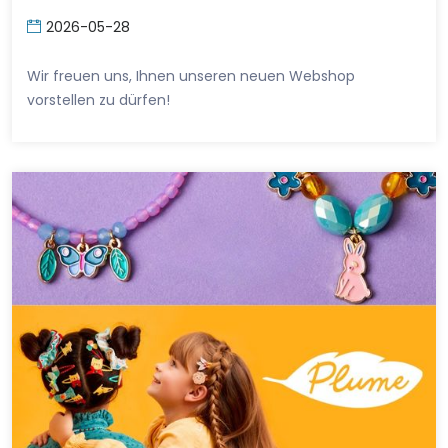
2026-05-28
Wir freuen uns, Ihnen unseren neuen Webshop
vorstellen zu dürfen!