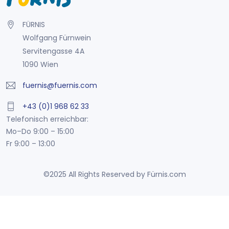
FÜRNIS
Wolfgang Fürnwein
Servitengasse 4A
1090 Wien
fuernis@fuernis.com
+43 (0)1 968 62 33
Telefonisch erreichbar:
Mo–Do 9:00 – 15:00
Fr 9:00 – 13:00
©2025 All Rights Reserved by Fürnis.com