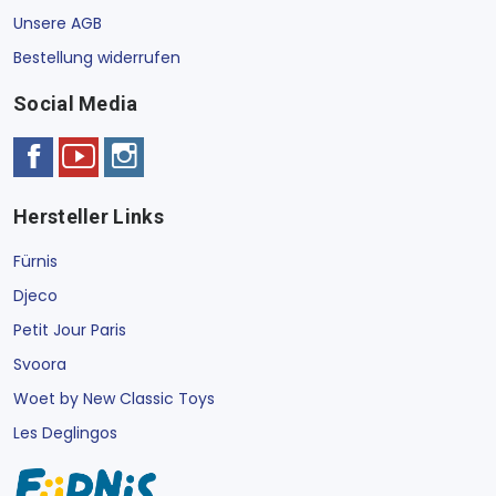
Unsere AGB
Bestellung widerrufen
Social Media
Hersteller Links
Fürnis
Djeco
Petit Jour Paris
Svoora
Woet by New Classic Toys
Les Deglingos