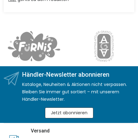
Händler-Newsletter abonnieren
Kataloge, Neuheiten & Aktionen nicht verpassen.
Bleiben Sie immer gut sortiert – mit unserem
Händler-Newsletter.
Jetzt abonnieren
Versand