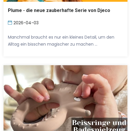
Plume - die neue zauberhafte Serie von Djeco
2026-04-03
Manchmal braucht es nur ein kleines Detail, um den
Alltag ein bisschen magischer zu machen …