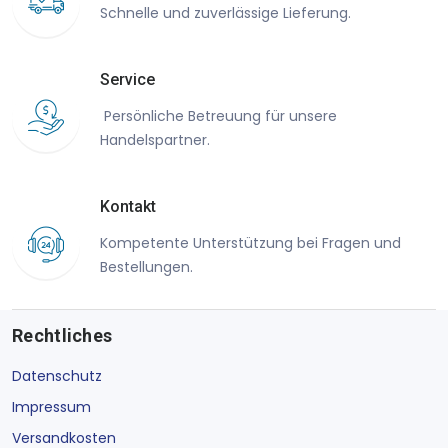
Schnelle und zuverlässige Lieferung.
Service
Persönliche Betreuung für unsere
Handelspartner.
Kontakt
Kompetente Unterstützung bei Fragen und
Bestellungen.
Rechtliches
Datenschutz
Impressum
Versandkosten