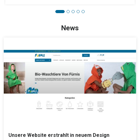
News
Unsere Website erstrahlt in neuem Design