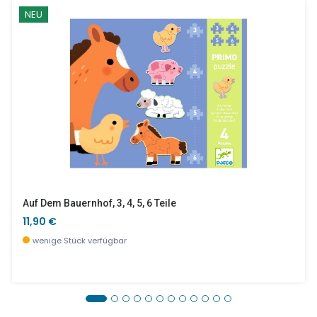
NEU
Auf Dem Bauernhof, 3, 4, 5, 6 Teile
11,90 €
wenige Stück verfügbar