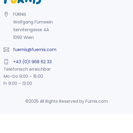
FÜRNIS
Wolfgang Fürnwein
Servitengasse 4A
1090 Wien
fuernis@fuernis.com
+43 (0)1 968 62 33
Telefonisch erreichbar:
Mo–Do 9:00 – 15:00
Fr 9:00 – 13:00
©2025 All Rights Reserved by Fürnis.com