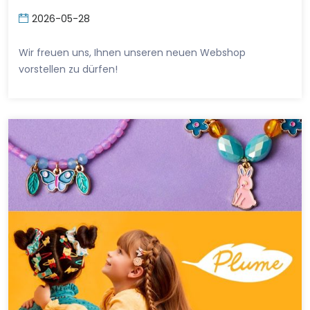
2026-05-28
Wir freuen uns, Ihnen unseren neuen Webshop
vorstellen zu dürfen!