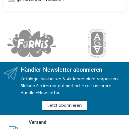
Händler-Newsletter abonnieren
Kataloge, Neuheiten & Aktionen nicht verpassen.
Bleiben Sie immer gut sortiert – mit unserem
Händler-Newsletter.
Jetzt abonnieren
Versand