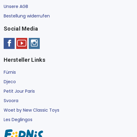
Unsere AGB
Bestellung widerrufen
Social Media
Hersteller Links
Fürnis
Djeco
Petit Jour Paris
Svoora
Woet by New Classic Toys
Les Deglingos