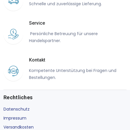
Schnelle und zuverlässige Lieferung.
Service
Persönliche Betreuung für unsere
Handelspartner.
Kontakt
Kompetente Unterstützung bei Fragen und
Bestellungen.
Rechtliches
Datenschutz
Impressum
Versandkosten