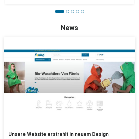
News
Unsere Website erstrahlt in neuem Design