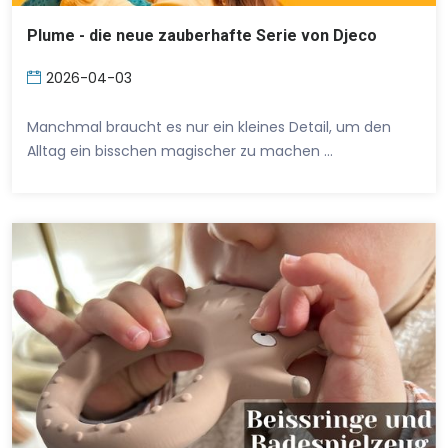
Plume - die neue zauberhafte Serie von Djeco
2026-04-03
Manchmal braucht es nur ein kleines Detail, um den
Alltag ein bisschen magischer zu machen …