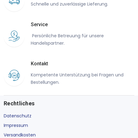
Schnelle und zuverlässige Lieferung.
Service
Persönliche Betreuung für unsere
Handelspartner.
Kontakt
Kompetente Unterstützung bei Fragen und
Bestellungen.
Rechtliches
Datenschutz
Impressum
Versandkosten