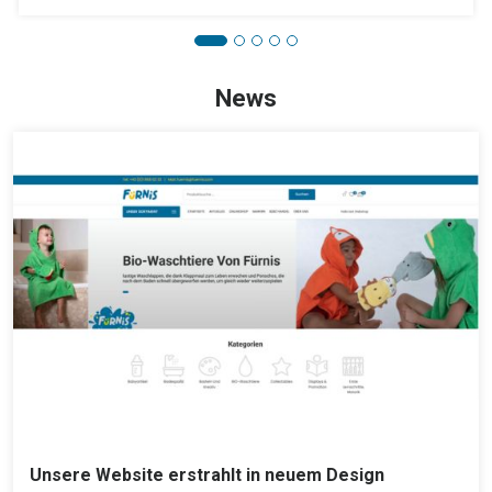
News
Unsere Website erstrahlt in neuem Design