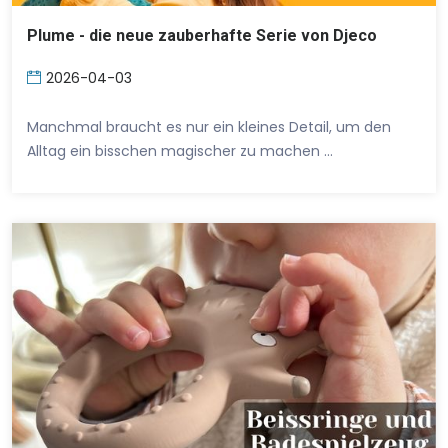
Plume - die neue zauberhafte Serie von Djeco
2026-04-03
Manchmal braucht es nur ein kleines Detail, um den
Alltag ein bisschen magischer zu machen …