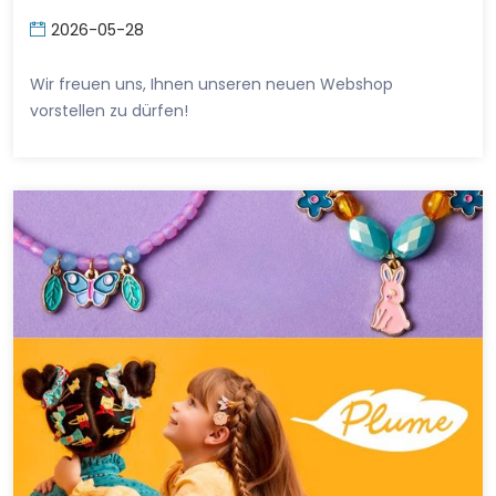
2026-05-28
Wir freuen uns, Ihnen unseren neuen Webshop
vorstellen zu dürfen!