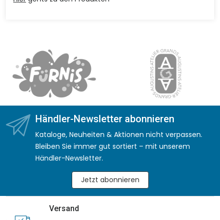
Händler-Newsletter abonnieren
Kataloge, Neuheiten & Aktionen nicht verpassen.
Bleiben Sie immer gut sortiert – mit unserem
Händler-Newsletter.
Jetzt abonnieren
Versand