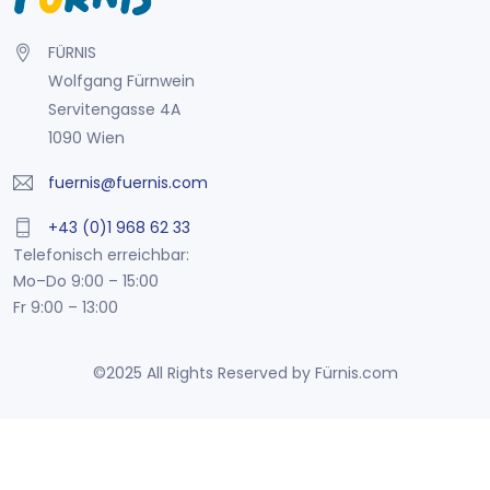
FÜRNIS
Wolfgang Fürnwein
Servitengasse 4A
1090 Wien
fuernis@fuernis.com
+43 (0)1 968 62 33
Telefonisch erreichbar:
Mo–Do 9:00 – 15:00
Fr 9:00 – 13:00
©2025 All Rights Reserved by Fürnis.com