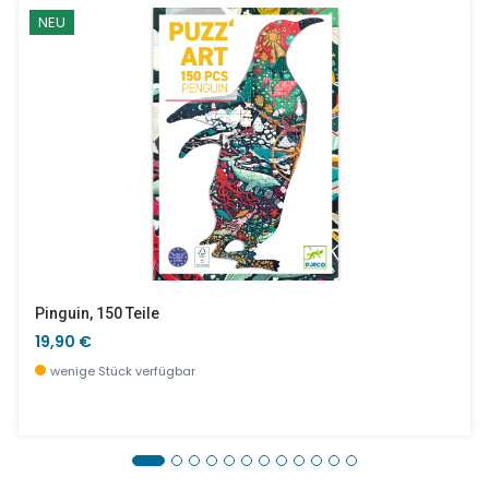
NEU
Pinguin, 150 Teile
19,90 €
wenige Stück verfügbar