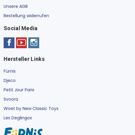
Unsere AGB
Bestellung widerrufen
Social Media
Hersteller Links
Fürnis
Djeco
Petit Jour Paris
Svoora
Woet by New Classic Toys
Les Deglingos