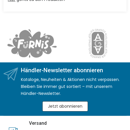
Händler-Newsletter abonnieren
Kataloge, Neuheiten & Aktionen nicht verpassen.
Bleiben Sie immer gut sortiert – mit unserem
Händler-Newsletter.
Jetzt abonnieren
Versand