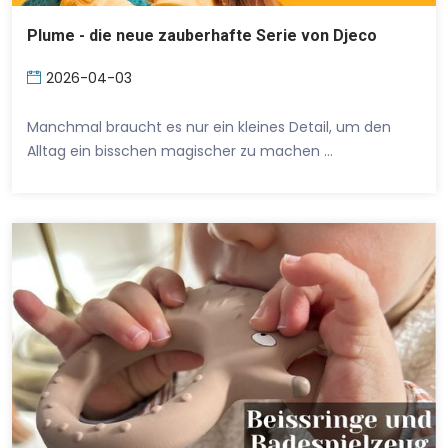
Plume - die neue zauberhafte Serie von Djeco
2026-04-03
Manchmal braucht es nur ein kleines Detail, um den
Alltag ein bisschen magischer zu machen …