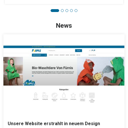
News
Unsere Website erstrahlt in neuem Design