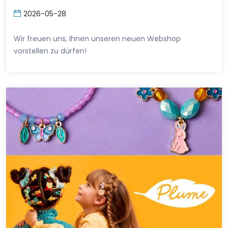
2026-05-28
Wir freuen uns, Ihnen unseren neuen Webshop
vorstellen zu dürfen!