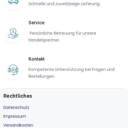
Schnelle und zuverlässige Lieferung.
Service
Persönliche Betreuung für unsere
Handelspartner.
Kontakt
Kompetente Unterstützung bei Fragen und
Bestellungen.
Rechtliches
Datenschutz
Impressum
Versandkosten