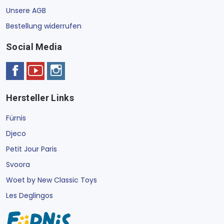
Unsere AGB
Bestellung widerrufen
Social Media
Hersteller Links
Fürnis
Djeco
Petit Jour Paris
Svoora
Woet by New Classic Toys
Les Deglingos