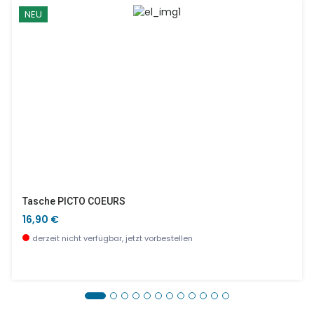
NEU
Tasche PICTO COEURS
16,90 €
derzeit nicht verfügbar, jetzt vorbestellen