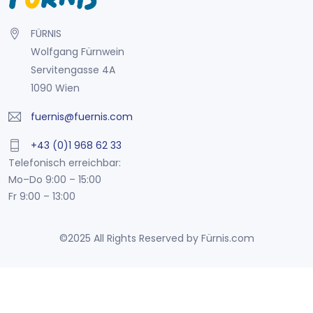
FÜRNIS
Wolfgang Fürnwein
Servitengasse 4A
1090 Wien
fuernis@fuernis.com
+43 (0)1 968 62 33
Telefonisch erreichbar:
Mo–Do 9:00 – 15:00
Fr 9:00 – 13:00
©2025 All Rights Reserved by Fürnis.com