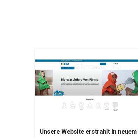
Unsere Website erstrahlt in neuem