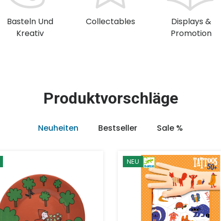
Basteln Und
Collectables
Displays &
Kreativ
Promotion
Produktvorschläge
Neuheiten
Bestseller
Sale %
NEU