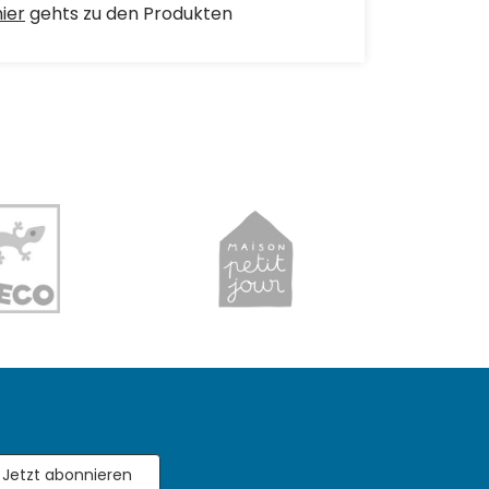
hier
gehts zu den Produkten
Jetzt abonnieren