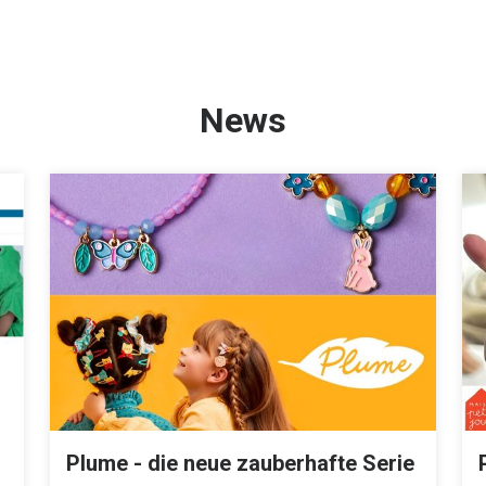
News
Plume - die neue zauberhafte Serie