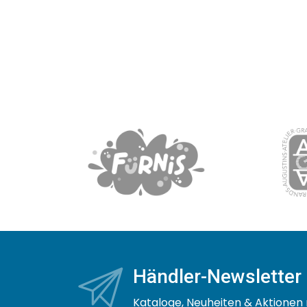
Händler-Newsletter
Kataloge, Neuheiten & Aktionen 