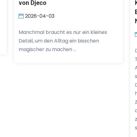
von Djeco
2026-04-03
Manchmal braucht es nur ein kleines
Detail, um den Alltag ein bisschen
magischer zu machen …