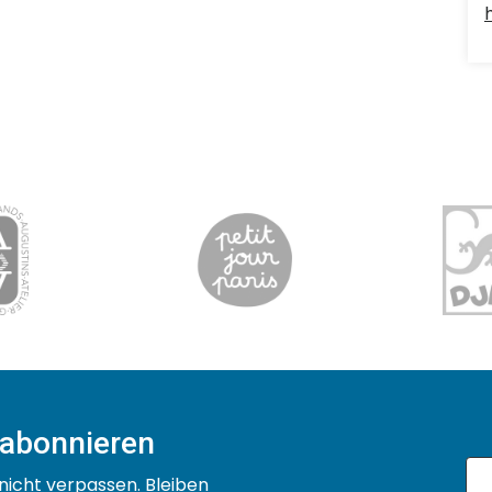
 abonnieren
nicht verpassen. Bleiben