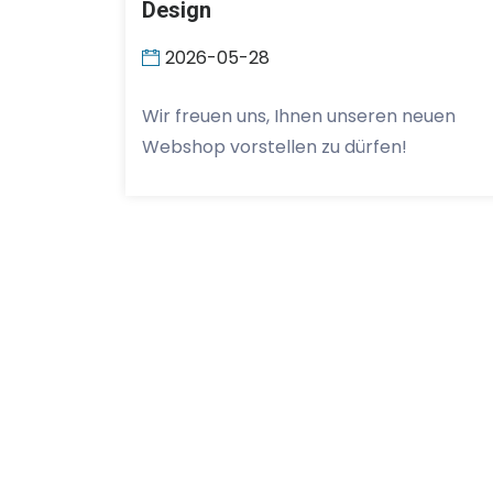
Design
2026-05-28
Wir freuen uns, Ihnen unseren neuen
Webshop vorstellen zu dürfen!