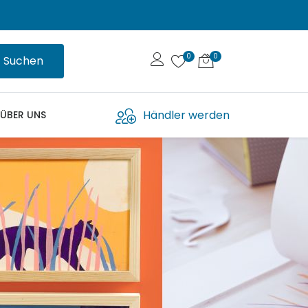
Suchen
Händler werden
ÜBER UNS