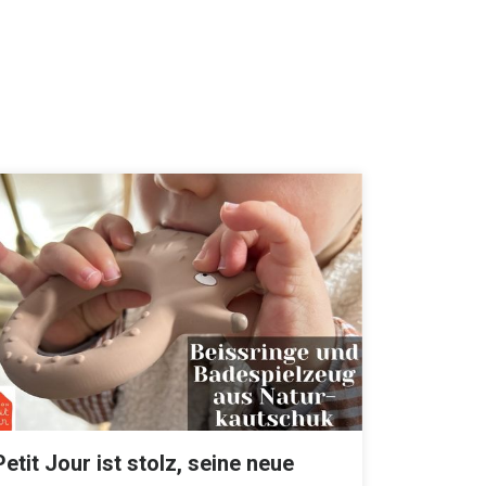
Petit Jour ist stolz, seine neue