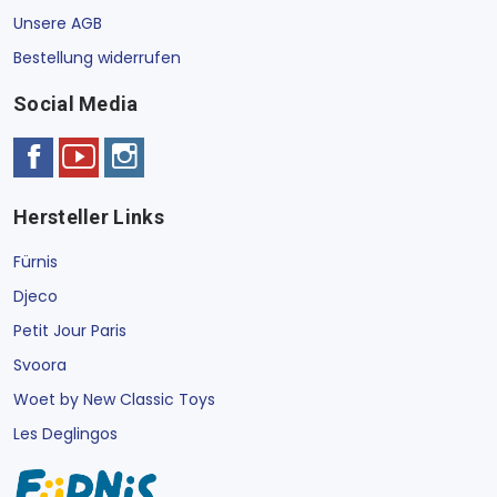
Unsere AGB
Bestellung widerrufen
Social Media
Hersteller Links
Fürnis
Djeco
Petit Jour Paris
Svoora
Woet by New Classic Toys
Les Deglingos