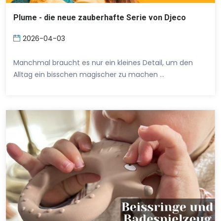
Plume - die neue zauberhafte Serie von Djeco
2026-04-03
Manchmal braucht es nur ein kleines Detail, um den
Alltag ein bisschen magischer zu machen …