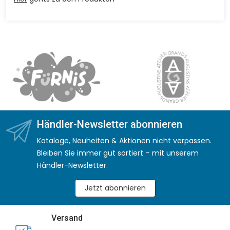
Händler-Newsletter abonnieren
Kataloge, Neuheiten & Aktionen nicht verpassen.
Bleiben Sie immer gut sortiert – mit unserem
Händler-Newsletter.
Jetzt abonnieren
Versand