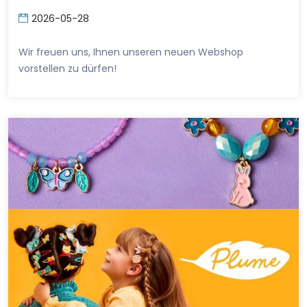
2026-05-28
Wir freuen uns, Ihnen unseren neuen Webshop
vorstellen zu dürfen!