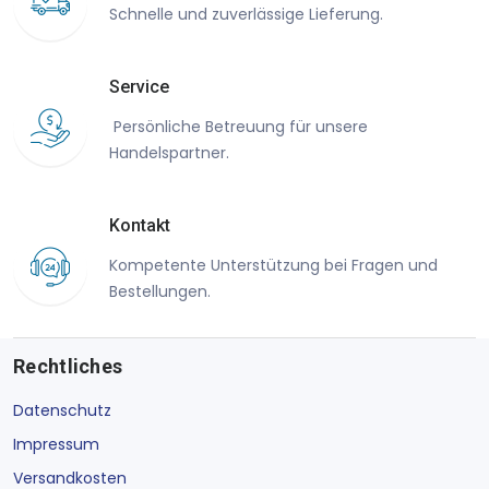
Schnelle und zuverlässige Lieferung.
Service
Persönliche Betreuung für unsere
Handelspartner.
Kontakt
Kompetente Unterstützung bei Fragen und
Bestellungen.
Rechtliches
Datenschutz
Impressum
Versandkosten