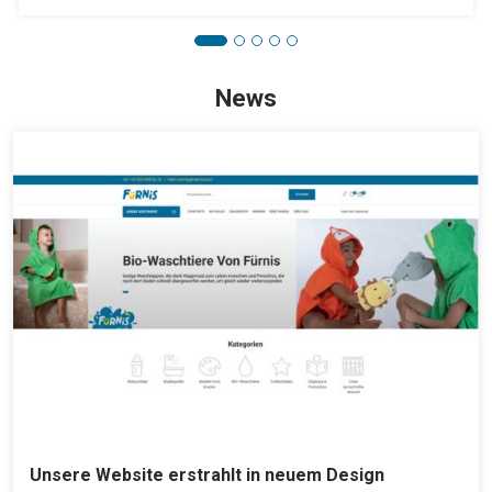
News
Unsere Website erstrahlt in neuem Design