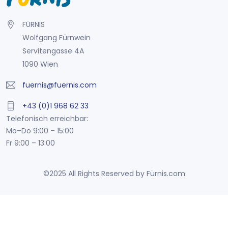
FÜRNIS
Wolfgang Fürnwein
Servitengasse 4A
1090 Wien
fuernis@fuernis.com
+43 (0)1 968 62 33
Telefonisch erreichbar:
Mo–Do 9:00 – 15:00
Fr 9:00 – 13:00
©2025 All Rights Reserved by Fürnis.com