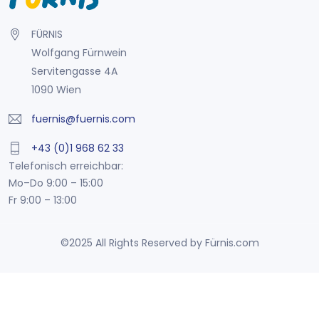
FÜRNIS
Wolfgang Fürnwein
Servitengasse 4A
1090 Wien
fuernis@fuernis.com
+43 (0)1 968 62 33
Telefonisch erreichbar:
Mo–Do 9:00 – 15:00
Fr 9:00 – 13:00
©2025 All Rights Reserved by Fürnis.com