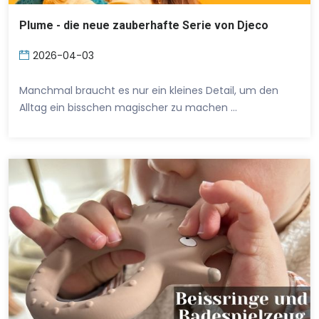
Plume - die neue zauberhafte Serie von Djeco
2026-04-03
Manchmal braucht es nur ein kleines Detail, um den
Alltag ein bisschen magischer zu machen …