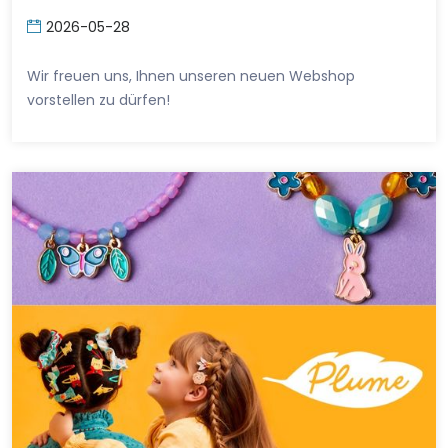
2026-05-28
Wir freuen uns, Ihnen unseren neuen Webshop
vorstellen zu dürfen!