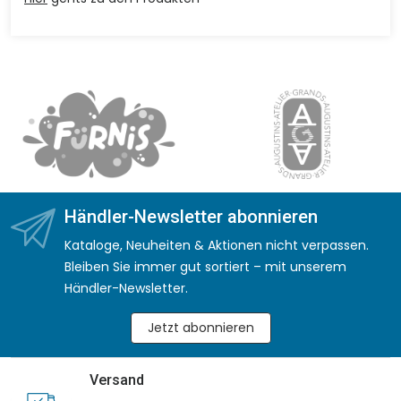
Händler-Newsletter abonnieren
Kataloge, Neuheiten & Aktionen nicht verpassen.
Bleiben Sie immer gut sortiert – mit unserem
Händler-Newsletter.
Jetzt abonnieren
Versand