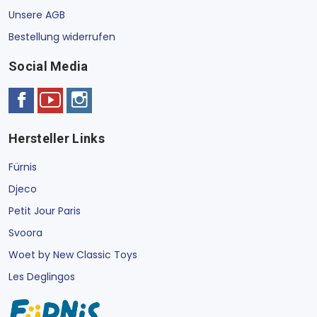
Unsere AGB
Bestellung widerrufen
Social Media
Hersteller Links
Fürnis
Djeco
Petit Jour Paris
Svoora
Woet by New Classic Toys
Les Deglingos