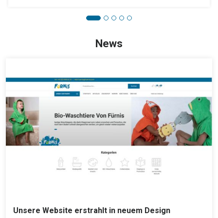
News
Unsere Website erstrahlt in neuem Design