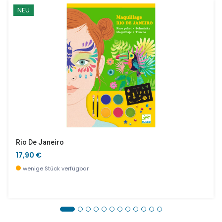
NEU
Rio De Janeiro
17,90 €
wenige Stück verfügbar