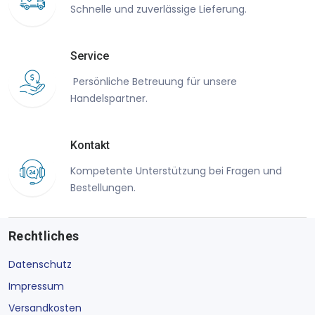
Schnelle und zuverlässige Lieferung.
Service
Persönliche Betreuung für unsere
Handelspartner.
Kontakt
Kompetente Unterstützung bei Fragen und
Bestellungen.
Rechtliches
Datenschutz
Impressum
Versandkosten