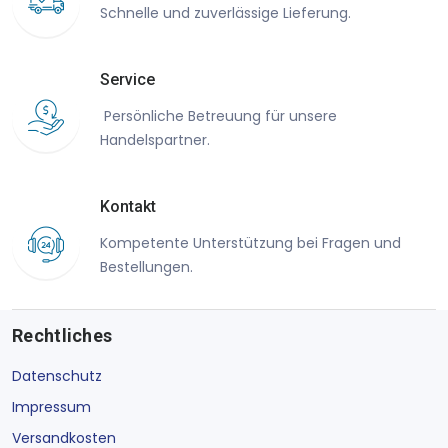
Schnelle und zuverlässige Lieferung.
Service
Persönliche Betreuung für unsere
Handelspartner.
Kontakt
Kompetente Unterstützung bei Fragen und
Bestellungen.
Rechtliches
Datenschutz
Impressum
Versandkosten