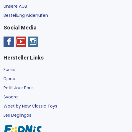
Unsere AGB
Bestellung widerrufen
Social Media
Hersteller Links
Fürnis
Djeco
Petit Jour Paris
Svoora
Woet by New Classic Toys
Les Deglingos