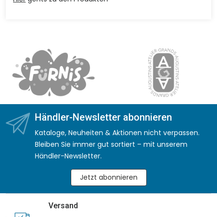
Händler-Newsletter abonnieren
Kataloge, Neuheiten & Aktionen nicht verpassen.
Bleiben Sie immer gut sortiert – mit unserem
Händler-Newsletter.
Jetzt abonnieren
Versand