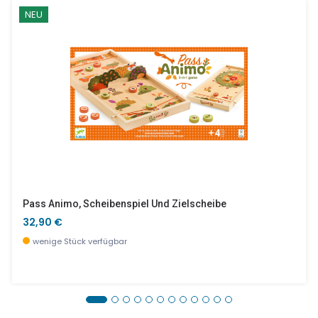
NEU
Pass Animo, Scheibenspiel Und Zielscheibe
32,90 €
wenige Stück verfügbar