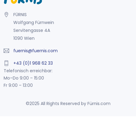
FÜRNIS
Wolfgang Fürnwein
Servitengasse 4A
1090 Wien
fuernis@fuernis.com
+43 (0)1 968 62 33
Telefonisch erreichbar:
Mo–Do 9:00 – 15:00
Fr 9:00 – 13:00
©2025 All Rights Reserved by Fürnis.com