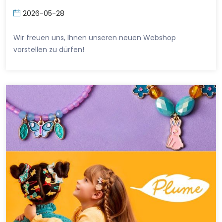
2026-05-28
Wir freuen uns, Ihnen unseren neuen Webshop
vorstellen zu dürfen!