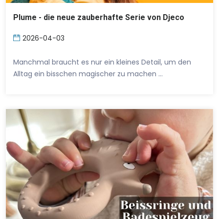
Plume - die neue zauberhafte Serie von Djeco
2026-04-03
Manchmal braucht es nur ein kleines Detail, um den
Alltag ein bisschen magischer zu machen …