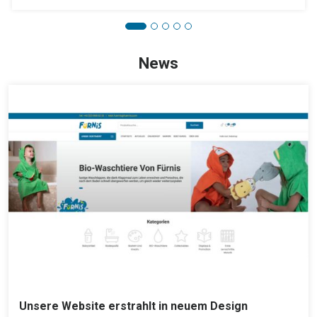
News
Unsere Website erstrahlt in neuem Design