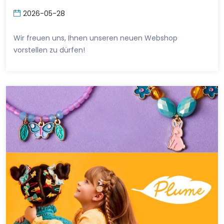
2026-05-28
Wir freuen uns, Ihnen unseren neuen Webshop
vorstellen zu dürfen!