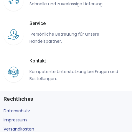
Schnelle und zuverlässige Lieferung.
Service
Persönliche Betreuung für unsere
Handelspartner.
Kontakt
Kompetente Unterstützung bei Fragen und
Bestellungen.
Rechtliches
Datenschutz
Impressum
Versandkosten