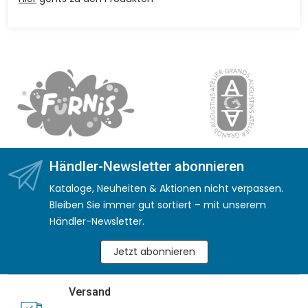
Händler-Newsletter abonnieren
Kataloge, Neuheiten & Aktionen nicht verpassen.
Bleiben Sie immer gut sortiert – mit unserem
Händler-Newsletter.
Jetzt abonnieren
Versand