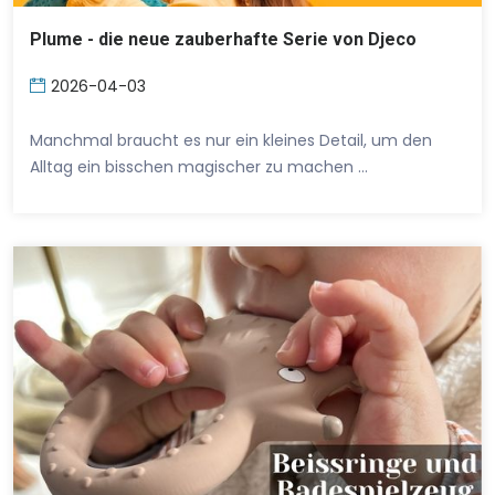
Plume - die neue zauberhafte Serie von Djeco
2026-04-03
Manchmal braucht es nur ein kleines Detail, um den
Alltag ein bisschen magischer zu machen …