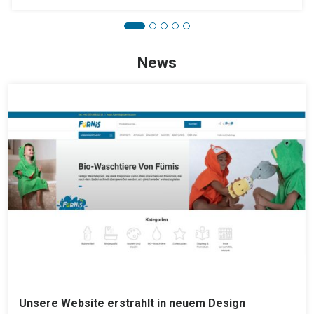
News
Unsere Website erstrahlt in neuem Design