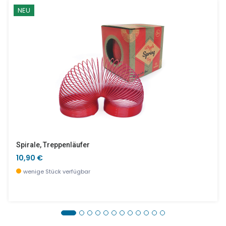
NEU
Spirale, Treppenläufer
10,90 €
wenige Stück verfügbar