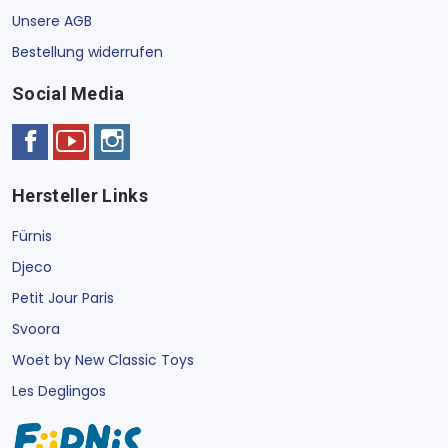
Unsere AGB
Bestellung widerrufen
Social Media
Hersteller Links
Fürnis
Djeco
Petit Jour Paris
Svoora
Woet by New Classic Toys
Les Deglingos