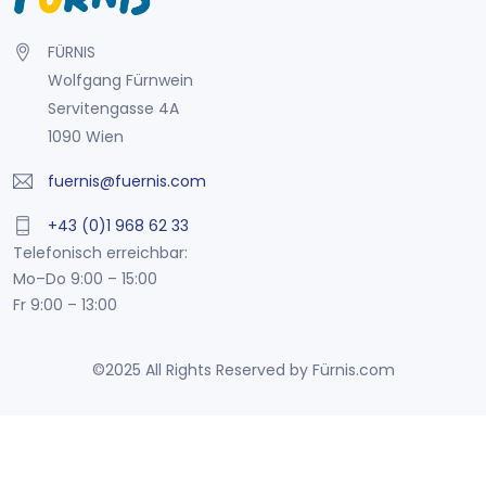
FÜRNIS
Wolfgang Fürnwein
Servitengasse 4A
1090 Wien
fuernis@fuernis.com
+43 (0)1 968 62 33
Telefonisch erreichbar:
Mo–Do 9:00 – 15:00
Fr 9:00 – 13:00
©2025 All Rights Reserved by Fürnis.com