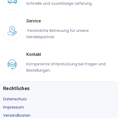
Schnelle und zuverlässige Lieferung.
Service
Persönliche Betreuung für unsere
Handelspartner.
Kontakt
Kompetente Unterstützung bei Fragen und
Bestellungen.
Rechtliches
Datenschutz
Impressum
Versandkosten