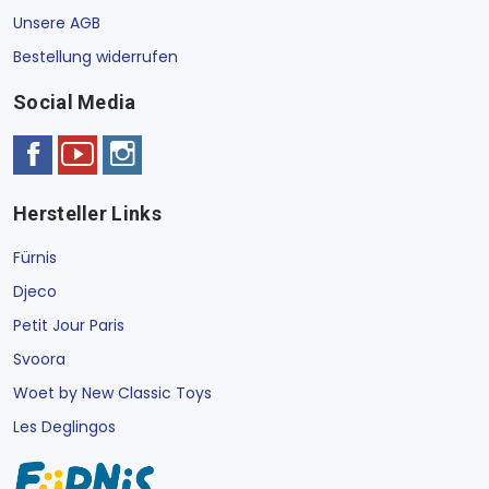
Unsere AGB
Bestellung widerrufen
Social Media
Hersteller Links
Fürnis
Djeco
Petit Jour Paris
Svoora
Woet by New Classic Toys
Les Deglingos