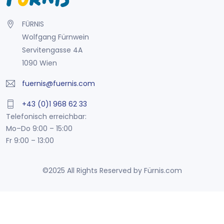
FÜRNIS
Wolfgang Fürnwein
Servitengasse 4A
1090 Wien
fuernis@fuernis.com
+43 (0)1 968 62 33
Telefonisch erreichbar:
Mo–Do 9:00 – 15:00
Fr 9:00 – 13:00
©2025 All Rights Reserved by Fürnis.com