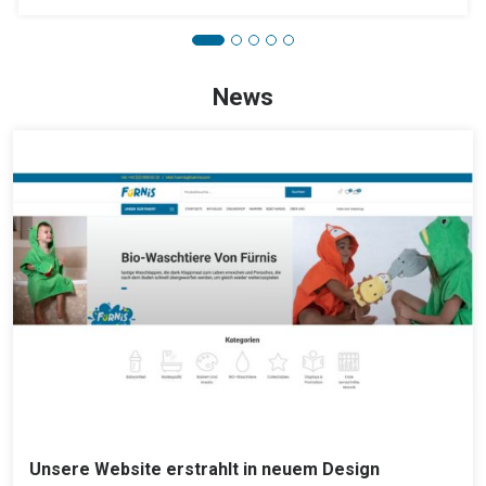
News
Unsere Website erstrahlt in neuem Design