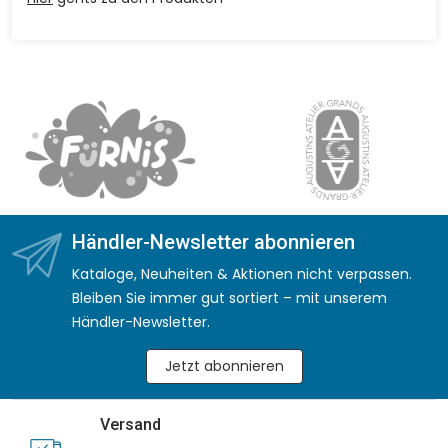
Händler-Newsletter abonnieren
Kataloge, Neuheiten & Aktionen nicht verpassen.
Bleiben Sie immer gut sortiert – mit unserem
Händler-Newsletter.
Jetzt abonnieren
Versand