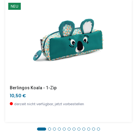
NEU
Berlingos Koala - 1-Zip
10,50 €
derzeit nicht verfügbar, jetzt vorbestellen