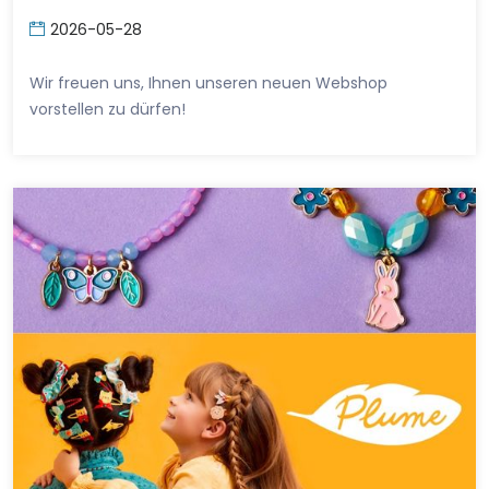
2026-05-28
Wir freuen uns, Ihnen unseren neuen Webshop
vorstellen zu dürfen!