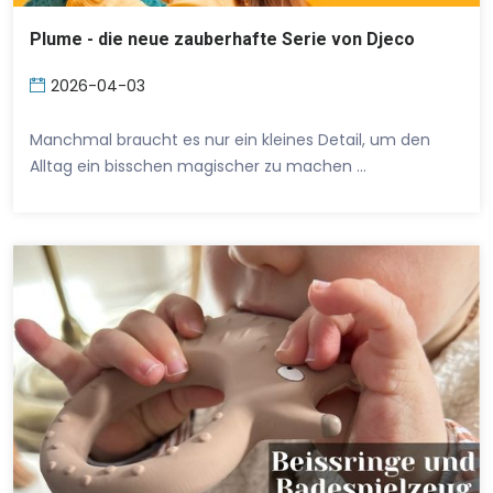
Plume - die neue zauberhafte Serie von Djeco
2026-04-03
Manchmal braucht es nur ein kleines Detail, um den
Alltag ein bisschen magischer zu machen …