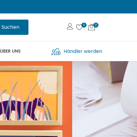
Suchen
Händler werden
ÜBER UNS