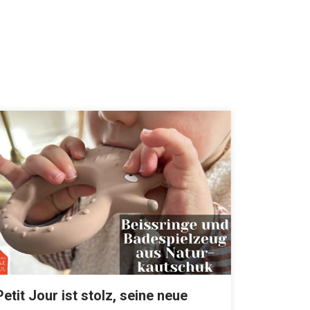
Petit Jour ist stolz, seine neue