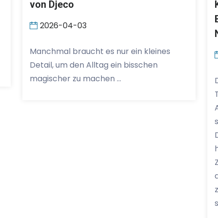
von Djeco
2026-04-03
Manchmal braucht es nur ein kleines
Detail, um den Alltag ein bisschen
magischer zu machen …