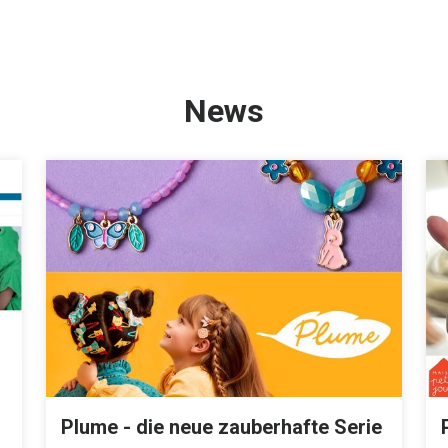
News
Plume - die neue zauberhafte Serie