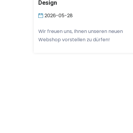
Design
2026-05-28
Wir freuen uns, Ihnen unseren neuen
Webshop vorstellen zu dürfen!