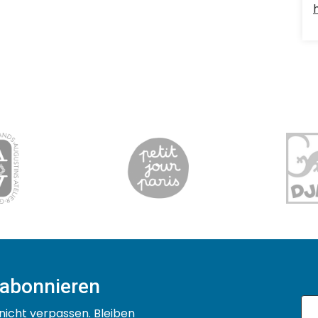
 abonnieren
nicht verpassen. Bleiben