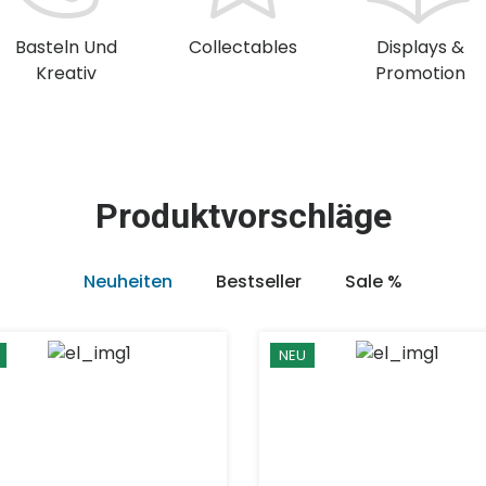
Basteln Und
Collectables
Displays &
Kreativ
Promotion
Produktvorschläge
Neuheiten
Bestseller
Sale %
NEU