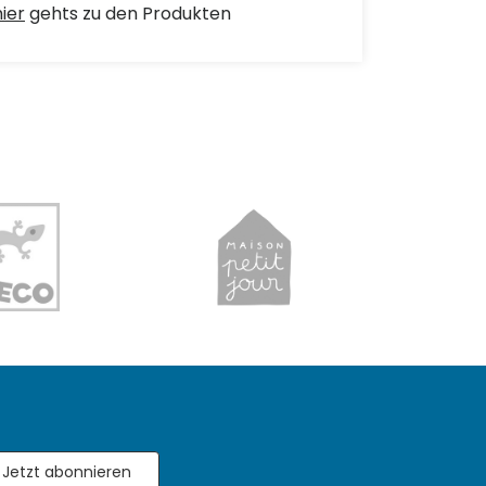
hier
gehts zu den Produkten
Jetzt abonnieren