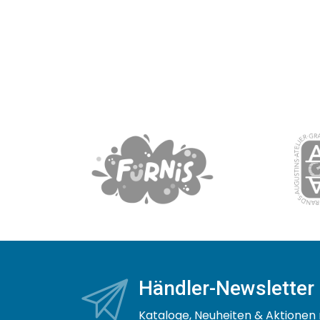
Händler-Newsletter
Kataloge, Neuheiten & Aktionen 