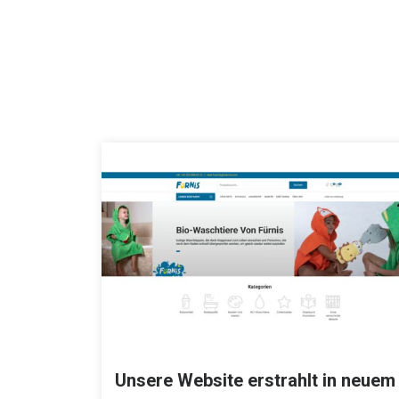
Unsere Website erstrahlt in neuem