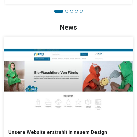
News
Unsere Website erstrahlt in neuem Design