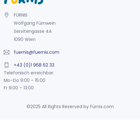
FÜRNIS
Wolfgang Fürnwein
Servitengasse 4A
1090 Wien
fuernis@fuernis.com
+43 (0)1 968 62 33
Telefonisch erreichbar:
Mo–Do 9:00 – 15:00
Fr 9:00 – 13:00
©2025 All Rights Reserved by Fürnis.com