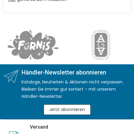
Händler-Newsletter abonnieren
Kataloge, Neuheiten & Aktionen nicht verpassen.
Bleiben Sie immer gut sortiert – mit unserem
Händler-Newsletter.
Jetzt abonnieren
Versand