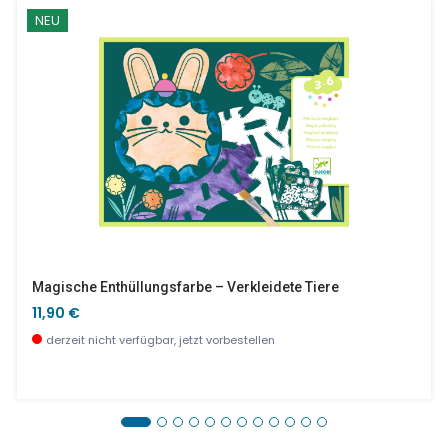
NEU
Magische Enthüllungsfarbe – Verkleidete Tiere
11,90 €
derzeit nicht verfügbar, jetzt vorbestellen