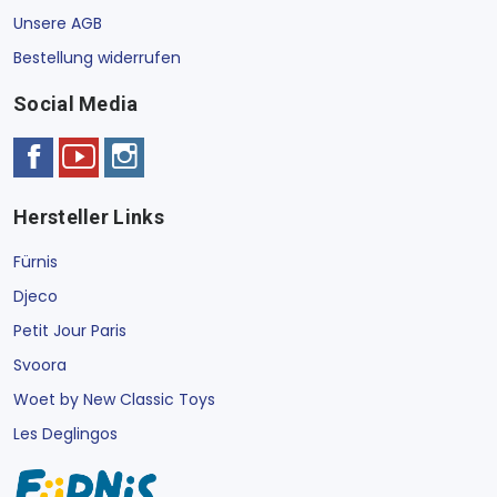
Unsere AGB
Bestellung widerrufen
Social Media
Hersteller Links
Fürnis
Djeco
Petit Jour Paris
Svoora
Woet by New Classic Toys
Les Deglingos