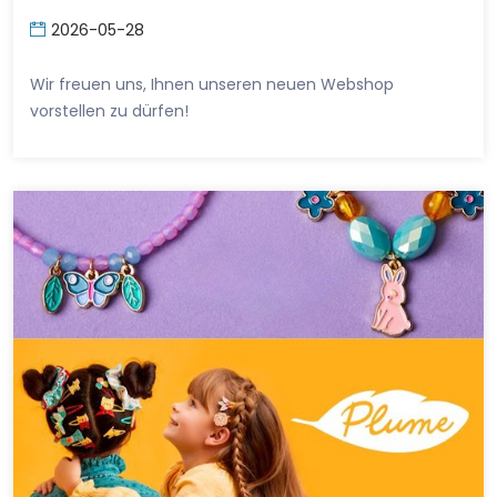
2026-05-28
Wir freuen uns, Ihnen unseren neuen Webshop
vorstellen zu dürfen!