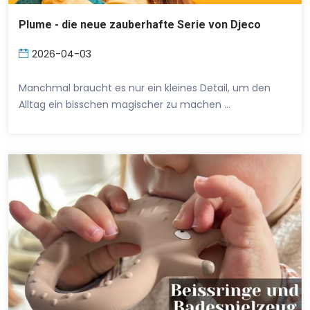
Plume - die neue zauberhafte Serie von Djeco
2026-04-03
Manchmal braucht es nur ein kleines Detail, um den
Alltag ein bisschen magischer zu machen …