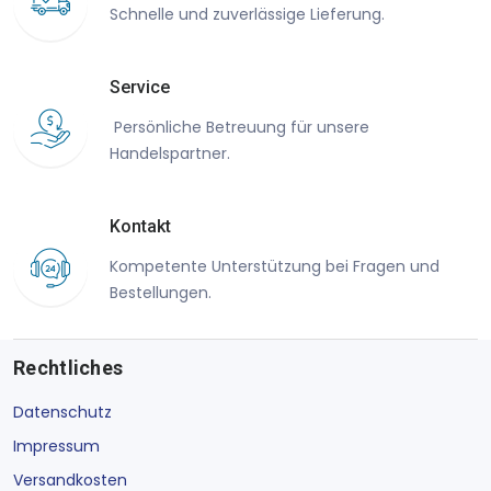
Schnelle und zuverlässige Lieferung.
Service
Persönliche Betreuung für unsere
Handelspartner.
Kontakt
Kompetente Unterstützung bei Fragen und
Bestellungen.
Rechtliches
Datenschutz
Impressum
Versandkosten