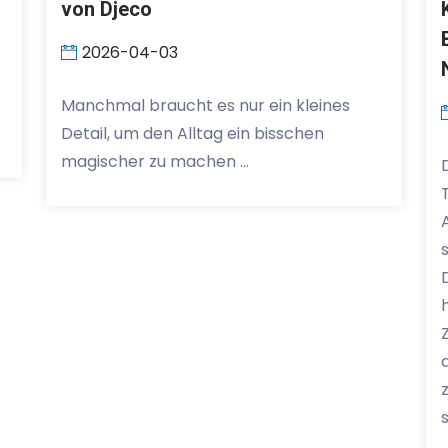
von Djeco
2026-04-03
Manchmal braucht es nur ein kleines
Detail, um den Alltag ein bisschen
magischer zu machen …