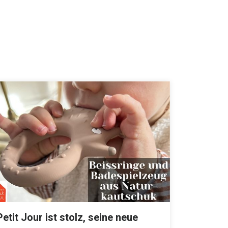
Petit Jour ist stolz, seine neue