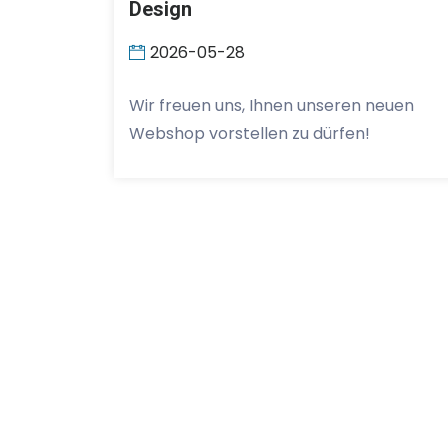
Design
2026-05-28
Wir freuen uns, Ihnen unseren neuen
Webshop vorstellen zu dürfen!