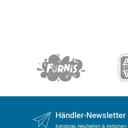
Händler-Newsletter
Kataloge, Neuheiten & Aktionen 