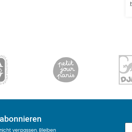
 abonnieren
nicht verpassen. Bleiben