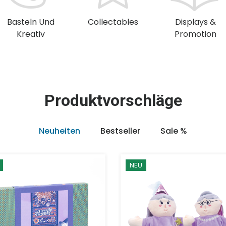
Basteln Und
Collectables
Displays &
Kreativ
Promotion
Produktvorschläge
Neuheiten
Bestseller
Sale %
NEU