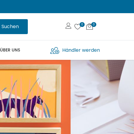
Suchen
Händler werden
ÜBER UNS