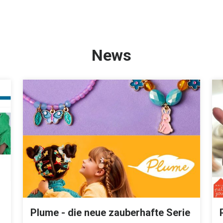
News
Plume - die neue zauberhafte Serie