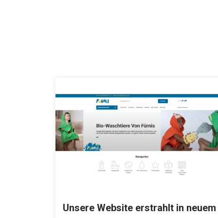
Unsere Website erstrahlt in neuem