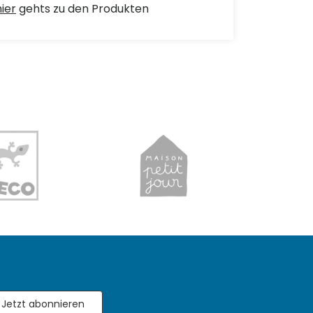
hier
gehts zu den Produkten
Jetzt abonnieren