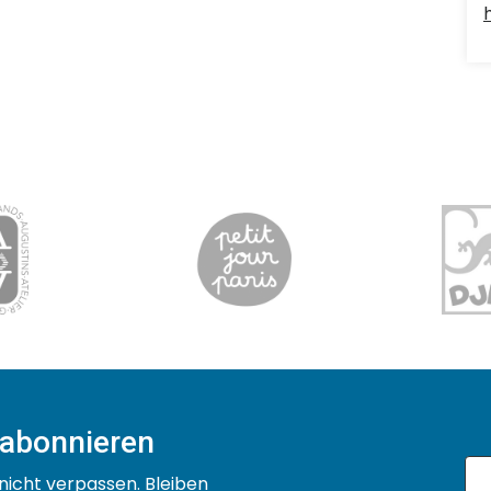
 abonnieren
nicht verpassen. Bleiben