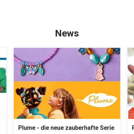
News
Plume - die neue zauberhafte Serie