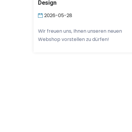
Design
2026-05-28
Wir freuen uns, Ihnen unseren neuen
Webshop vorstellen zu dürfen!