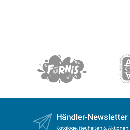
Händler-Newsletter
Kataloge, Neuheiten & Aktionen 