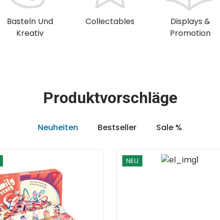
Basteln Und
Collectables
Displays &
Kreativ
Promotion
Produktvorschläge
Neuheiten
Bestseller
Sale %
NEU