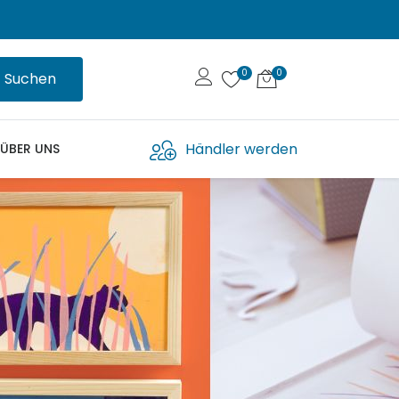
Suchen
Händler werden
ÜBER UNS