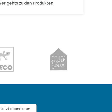
hier
gehts zu den Produkten
Jetzt abonnieren