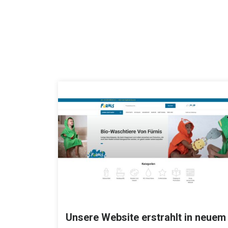
Unsere Website erstrahlt in neuem