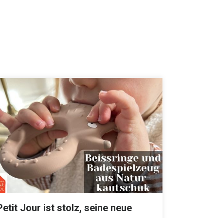
Petit Jour ist stolz, seine neue