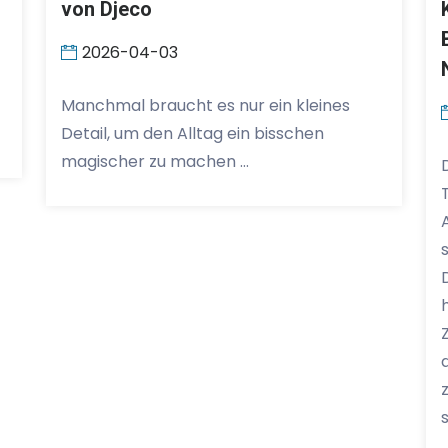
von Djeco
2026-04-03
Manchmal braucht es nur ein kleines
Detail, um den Alltag ein bisschen
magischer zu machen …