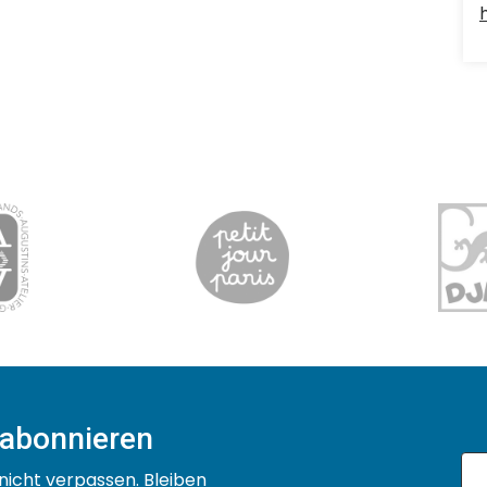
 abonnieren
nicht verpassen. Bleiben