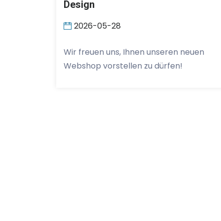
Design
2026-05-28
Wir freuen uns, Ihnen unseren neuen
Webshop vorstellen zu dürfen!