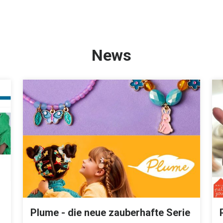
News
Plume - die neue zauberhafte Serie