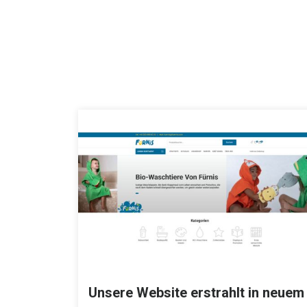
Unsere Website erstrahlt in neuem