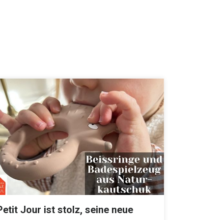
Petit Jour ist stolz, seine neue