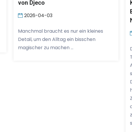
von Djeco
2026-04-03
Manchmal braucht es nur ein kleines
Detail, um den Alltag ein bisschen
magischer zu machen …