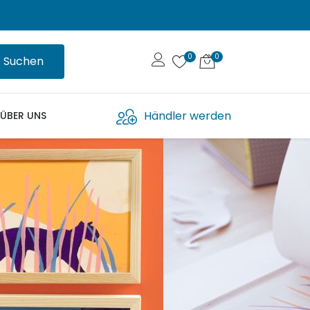
Suchen
Händler werden
ÜBER UNS