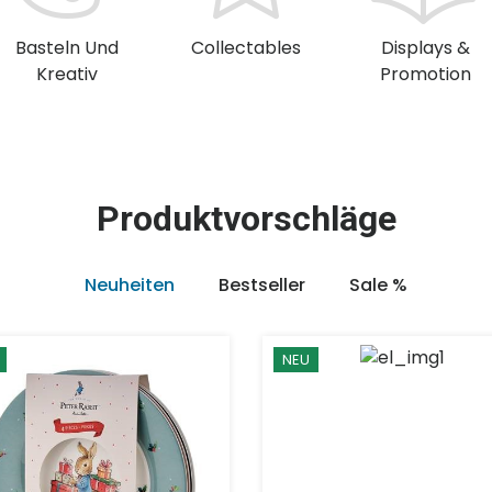
Basteln Und
Collectables
Displays &
Kreativ
Promotion
Produktvorschläge
Neuheiten
Bestseller
Sale %
NEU