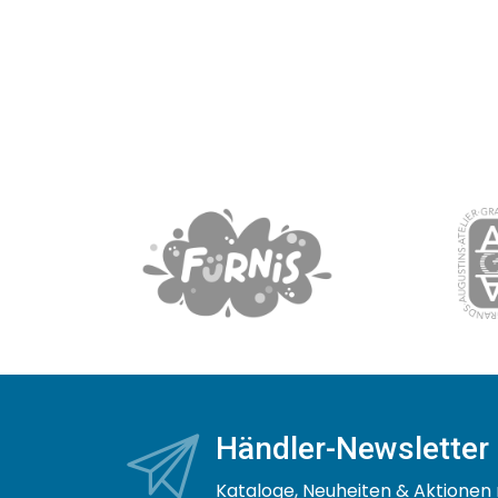
Händler-Newsletter
Kataloge, Neuheiten & Aktionen 