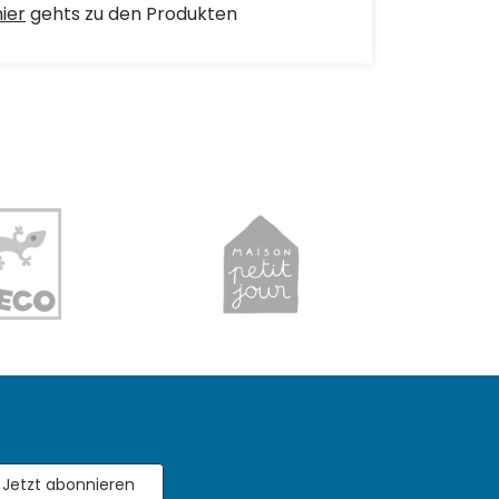
hier
gehts zu den Produkten
Jetzt abonnieren