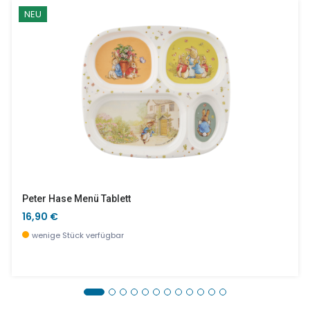
NEU
Peter Hase Menü Tablett
16,90 €
wenige Stück verfügbar