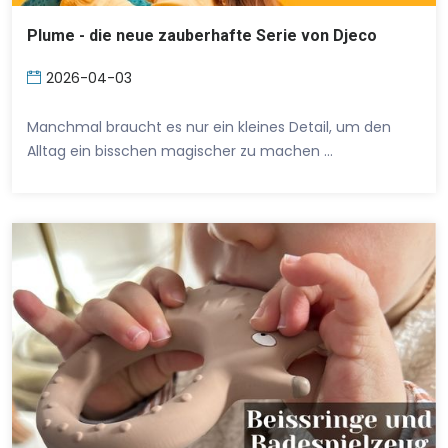
Plume - die neue zauberhafte Serie von Djeco
2026-04-03
Manchmal braucht es nur ein kleines Detail, um den
Alltag ein bisschen magischer zu machen …