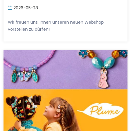
2026-05-28
Wir freuen uns, Ihnen unseren neuen Webshop
vorstellen zu dürfen!