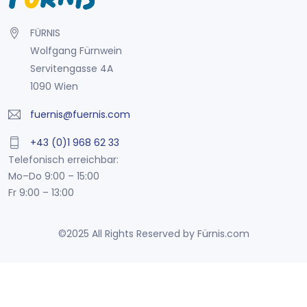
FÜRNIS
Wolfgang Fürnwein
Servitengasse 4A
1090 Wien
fuernis@fuernis.com
+43 (0)1 968 62 33
Telefonisch erreichbar:
Mo–Do 9:00 – 15:00
Fr 9:00 – 13:00
©2025 All Rights Reserved by Fürnis.com