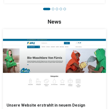
News
Unsere Website erstrahlt in neuem Design