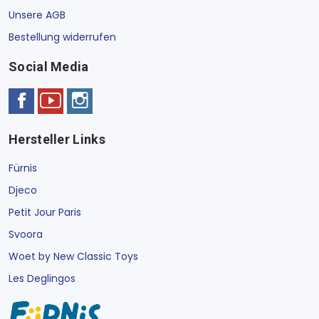
Unsere AGB
Bestellung widerrufen
Social Media
Hersteller Links
Fürnis
Djeco
Petit Jour Paris
Svoora
Woet by New Classic Toys
Les Deglingos