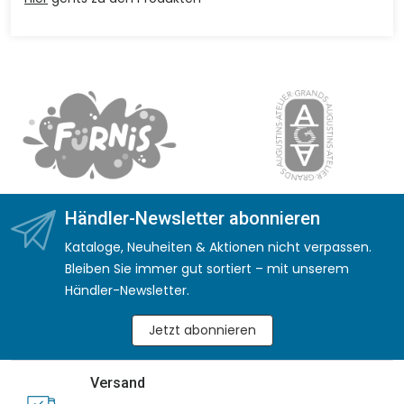
Händler-Newsletter abonnieren
Kataloge, Neuheiten & Aktionen nicht verpassen.
Bleiben Sie immer gut sortiert – mit unserem
Händler-Newsletter.
Jetzt abonnieren
Versand