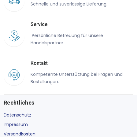
Schnelle und zuverlässige Lieferung.
Service
Persönliche Betreuung für unsere
Handelspartner.
Kontakt
Kompetente Unterstützung bei Fragen und
Bestellungen.
Rechtliches
Datenschutz
Impressum
Versandkosten