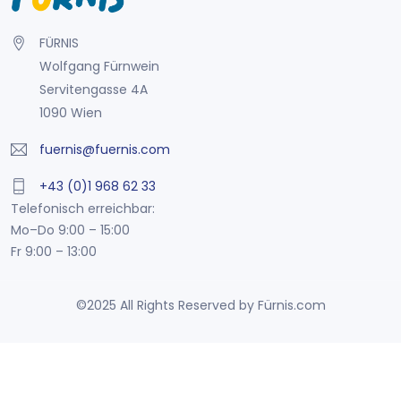
FÜRNIS
Wolfgang Fürnwein
Servitengasse 4A
1090 Wien
fuernis@fuernis.com
+43 (0)1 968 62 33
Telefonisch erreichbar:
Mo–Do 9:00 – 15:00
Fr 9:00 – 13:00
©2025 All Rights Reserved by Fürnis.com