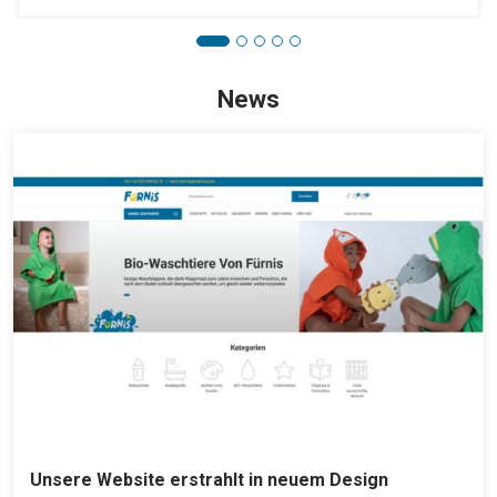
News
Unsere Website erstrahlt in neuem Design