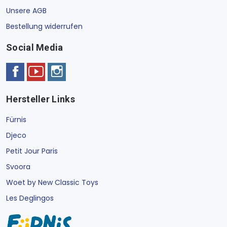
Unsere AGB
Bestellung widerrufen
Social Media
Hersteller Links
Fürnis
Djeco
Petit Jour Paris
Svoora
Woet by New Classic Toys
Les Deglingos