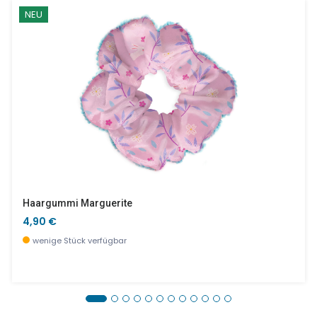
NEU
Haargummi Marguerite
4,90 €
wenige Stück verfügbar