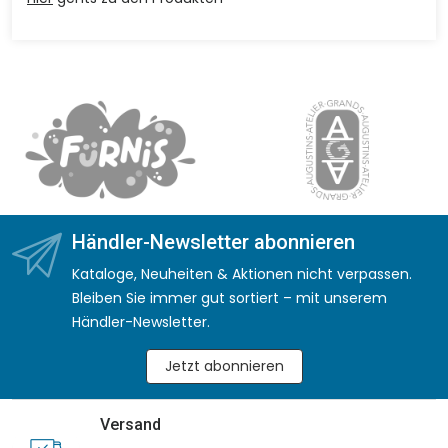
Händler-Newsletter abonnieren
Kataloge, Neuheiten & Aktionen nicht verpassen.
Bleiben Sie immer gut sortiert – mit unserem
Händler-Newsletter.
Jetzt abonnieren
Versand