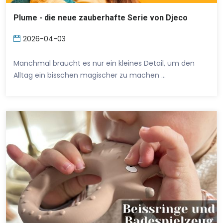
Plume - die neue zauberhafte Serie von Djeco
2026-04-03
Manchmal braucht es nur ein kleines Detail, um den
Alltag ein bisschen magischer zu machen …