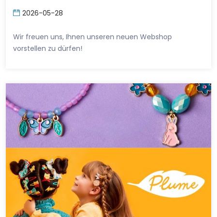
2026-05-28
Wir freuen uns, Ihnen unseren neuen Webshop
vorstellen zu dürfen!