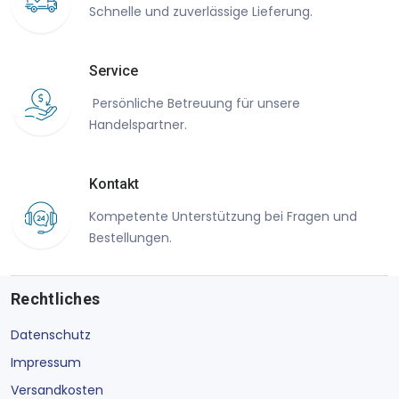
Schnelle und zuverlässige Lieferung.
Service
Persönliche Betreuung für unsere
Handelspartner.
Kontakt
Kompetente Unterstützung bei Fragen und
Bestellungen.
Rechtliches
Datenschutz
Impressum
Versandkosten