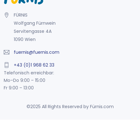
FÜRNIS
Wolfgang Fürnwein
Servitengasse 4A
1090 Wien
fuernis@fuernis.com
+43 (0)1 968 62 33
Telefonisch erreichbar:
Mo–Do 9:00 – 15:00
Fr 9:00 – 13:00
©2025 All Rights Reserved by Fürnis.com