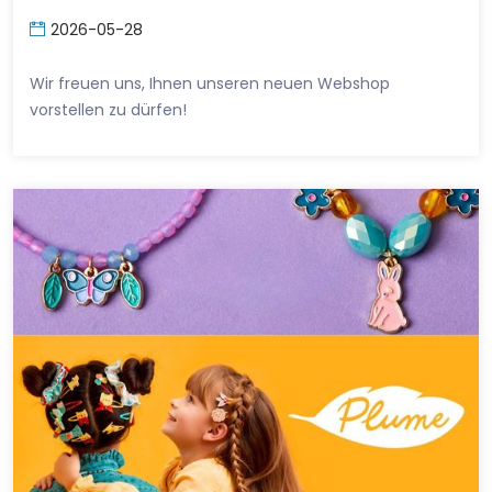
2026-05-28
Wir freuen uns, Ihnen unseren neuen Webshop
vorstellen zu dürfen!