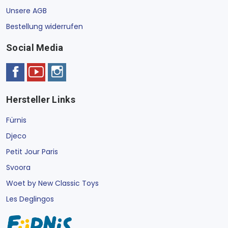
Unsere AGB
Bestellung widerrufen
Social Media
Hersteller Links
Fürnis
Djeco
Petit Jour Paris
Svoora
Woet by New Classic Toys
Les Deglingos