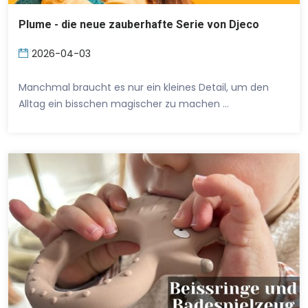
Plume - die neue zauberhafte Serie von Djeco
2026-04-03
Manchmal braucht es nur ein kleines Detail, um den
Alltag ein bisschen magischer zu machen …