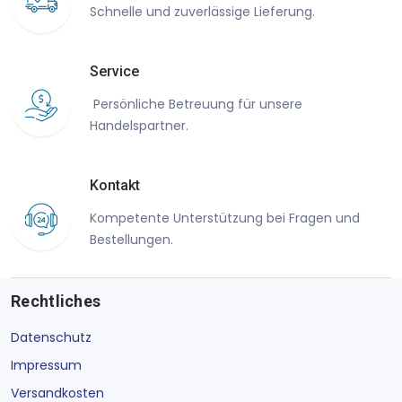
Schnelle und zuverlässige Lieferung.
Service
Persönliche Betreuung für unsere
Handelspartner.
Kontakt
Kompetente Unterstützung bei Fragen und
Bestellungen.
Rechtliches
Datenschutz
Impressum
Versandkosten