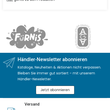
Händler-Newsletter abonnieren
Kataloge, Neuheiten & Aktionen nicht verpassen.
Bleiben Sie immer gut sortiert – mit unserem
Händler-Newsletter.
Jetzt abonnieren
Versand