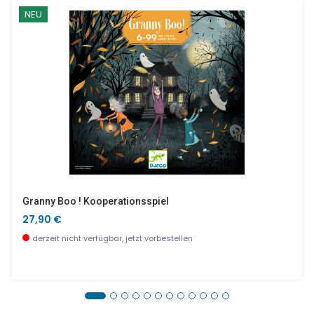
NEU
Granny Boo ! Kooperationsspiel
27,90 €
derzeit nicht verfügbar, jetzt vorbestellen