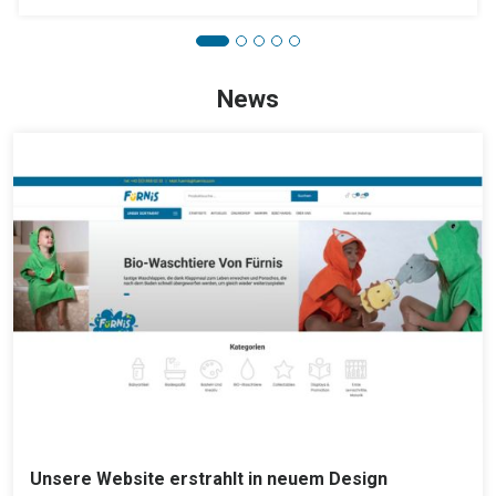
News
Unsere Website erstrahlt in neuem Design