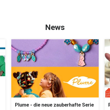
News
Plume - die neue zauberhafte Serie