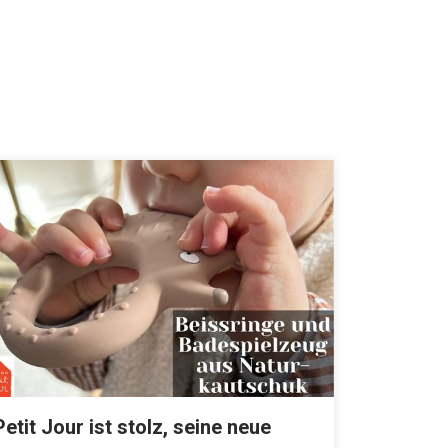
Petit Jour ist stolz, seine neue