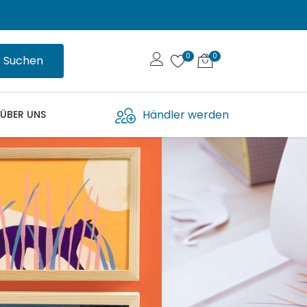
Suchen
Händler werden
ÜBER UNS