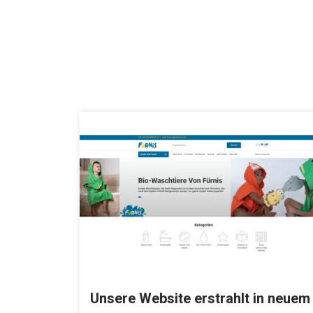
Unsere Website erstrahlt in neuem