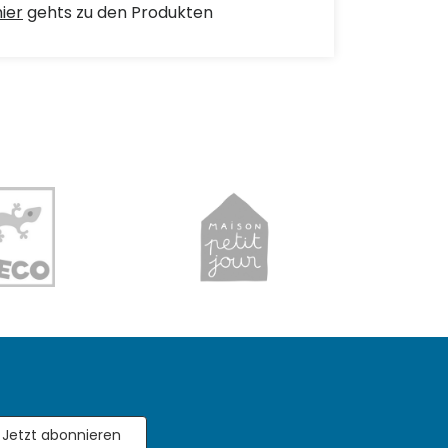
hier
gehts zu den Produkten
Jetzt abonnieren