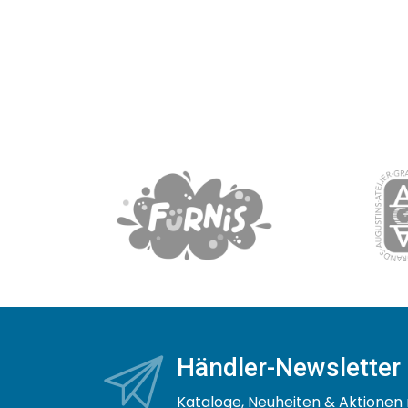
Händler-Newsletter
Kataloge, Neuheiten & Aktionen 