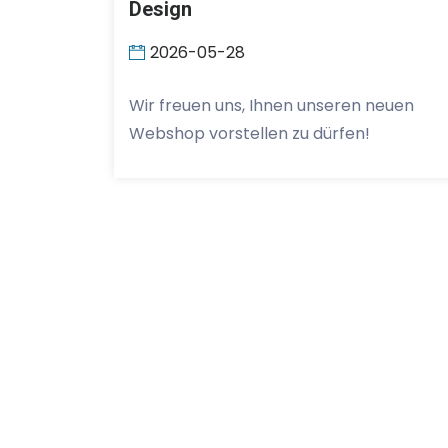
Design
2026-05-28
Wir freuen uns, Ihnen unseren neuen
Webshop vorstellen zu dürfen!