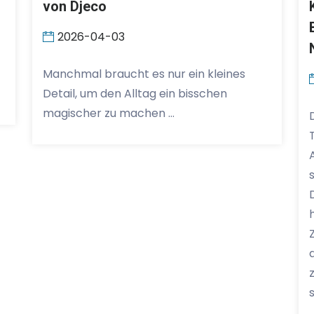
von Djeco
2026-04-03
Manchmal braucht es nur ein kleines
Detail, um den Alltag ein bisschen
magischer zu machen …