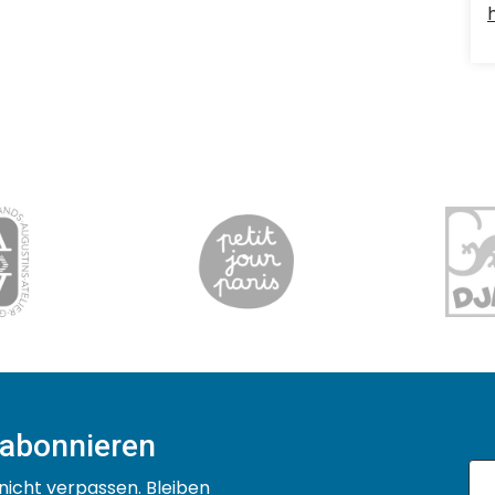
 abonnieren
nicht verpassen. Bleiben