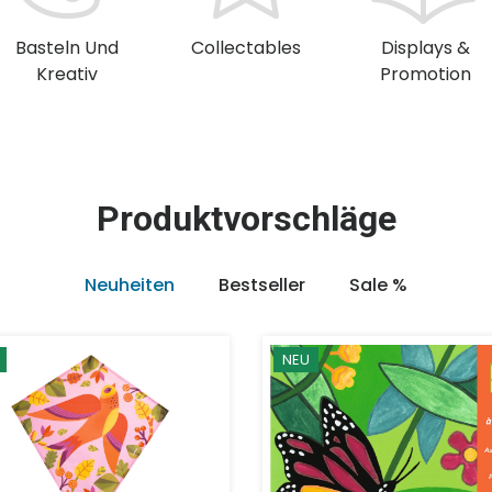
Basteln Und
Collectables
Displays &
Kreativ
Promotion
Produktvorschläge
Neuheiten
Bestseller
Sale %
NEU