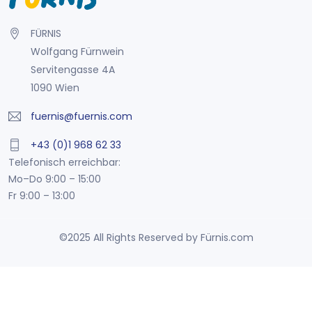
FÜRNIS
Wolfgang Fürnwein
Servitengasse 4A
1090 Wien
fuernis@fuernis.com
+43 (0)1 968 62 33
Telefonisch erreichbar:
Mo–Do 9:00 – 15:00
Fr 9:00 – 13:00
©2025 All Rights Reserved by Fürnis.com