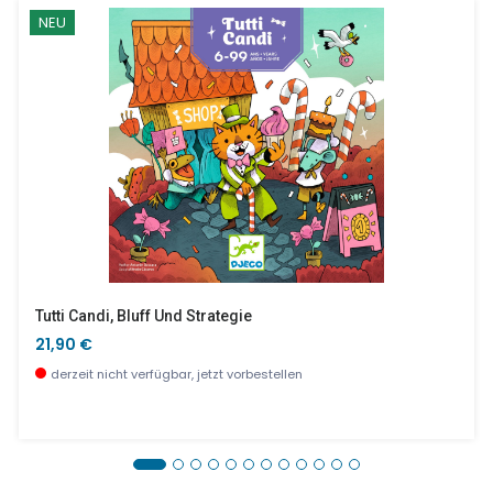
NEU
Tutti Candi, Bluff Und Strategie
21,90 €
derzeit nicht verfügbar, jetzt vorbestellen