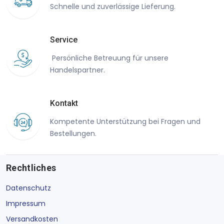
Schnelle und zuverlässige Lieferung.
Service
Persönliche Betreuung für unsere
Handelspartner.
Kontakt
Kompetente Unterstützung bei Fragen und
Bestellungen.
Rechtliches
Datenschutz
Impressum
Versandkosten