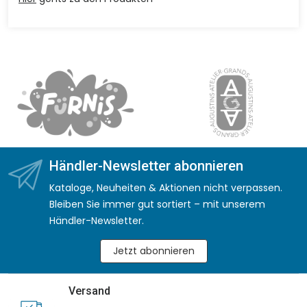
Händler-Newsletter abonnieren
Kataloge, Neuheiten & Aktionen nicht verpassen.
Bleiben Sie immer gut sortiert – mit unserem
Händler-Newsletter.
Jetzt abonnieren
Versand