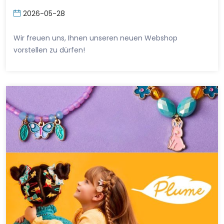
2026-05-28
Wir freuen uns, Ihnen unseren neuen Webshop
vorstellen zu dürfen!