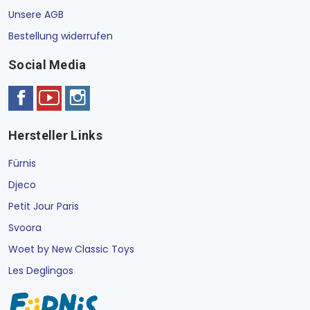
Unsere AGB
Bestellung widerrufen
Social Media
Hersteller Links
Fürnis
Djeco
Petit Jour Paris
Svoora
Woet by New Classic Toys
Les Deglingos