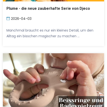
Plume - die neue zauberhafte Serie von Djeco
2026-04-03
Manchmal braucht es nur ein kleines Detail, um den
Alltag ein bisschen magischer zu machen …