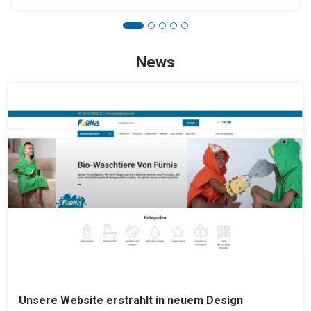
News
Unsere Website erstrahlt in neuem Design