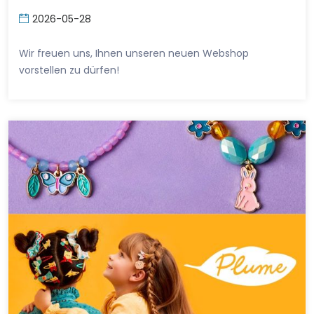
2026-05-28
Wir freuen uns, Ihnen unseren neuen Webshop
vorstellen zu dürfen!