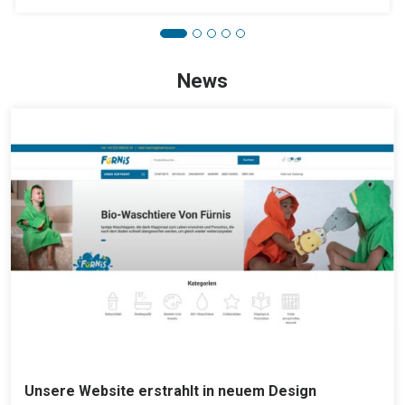
News
Unsere Website erstrahlt in neuem Design