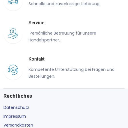
Schnelle und zuverlässige Lieferung.
Service
Persönliche Betreuung für unsere
Handelspartner.
Kontakt
Kompetente Unterstützung bei Fragen und
Bestellungen.
Rechtliches
Datenschutz
Impressum
Versandkosten