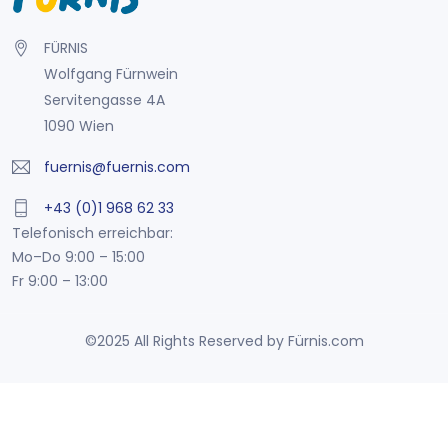
FÜRNIS
Wolfgang Fürnwein
Servitengasse 4A
1090 Wien
fuernis@fuernis.com
+43 (0)1 968 62 33
Telefonisch erreichbar:
Mo–Do 9:00 – 15:00
Fr 9:00 – 13:00
©2025 All Rights Reserved by Fürnis.com