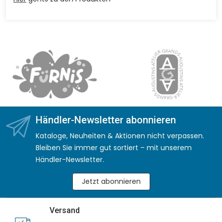
Händler-Newsletter abonnieren
Kataloge, Neuheiten & Aktionen nicht verpassen.
Bleiben Sie immer gut sortiert – mit unserem
Händler-Newsletter.
Jetzt abonnieren
Versand