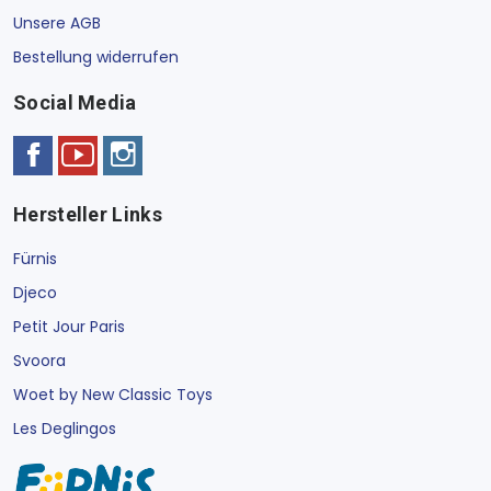
Unsere AGB
Bestellung widerrufen
Social Media
Hersteller Links
Fürnis
Djeco
Petit Jour Paris
Svoora
Woet by New Classic Toys
Les Deglingos