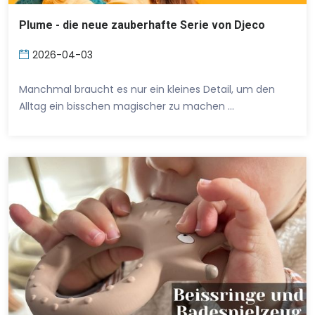
Plume - die neue zauberhafte Serie von Djeco
2026-04-03
Manchmal braucht es nur ein kleines Detail, um den
Alltag ein bisschen magischer zu machen …