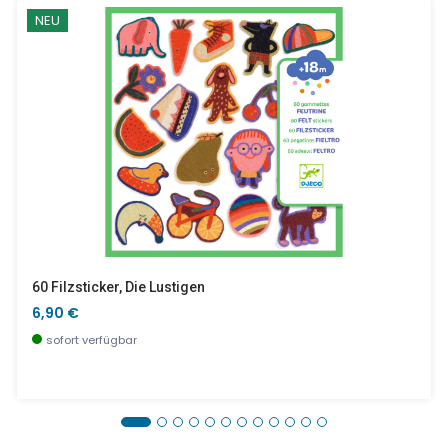
NEU
60 Filzsticker, Die Lustigen
6,90 €
sofort verfügbar