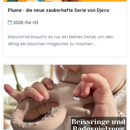
Plume - die neue zauberhafte Serie von Djeco
2026-04-03
Manchmal braucht es nur ein kleines Detail, um den
Alltag ein bisschen magischer zu machen …