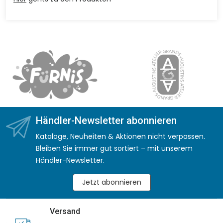
Händler-Newsletter abonnieren
Kataloge, Neuheiten & Aktionen nicht verpassen.
Bleiben Sie immer gut sortiert – mit unserem
Händler-Newsletter.
Jetzt abonnieren
Versand