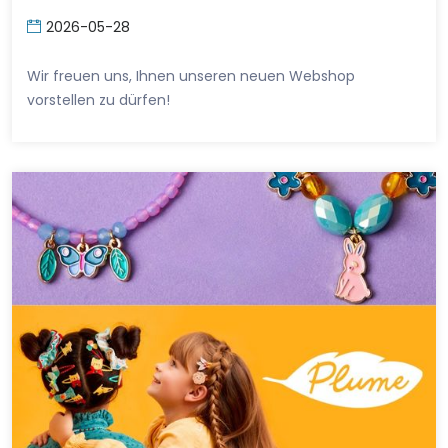
2026-05-28
Wir freuen uns, Ihnen unseren neuen Webshop
vorstellen zu dürfen!