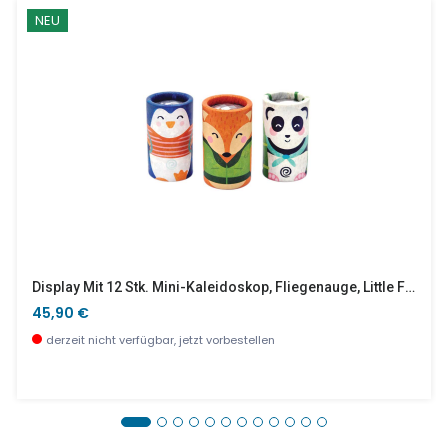
NEU
Display Mit 12 Stk. Mini-Kaleidoskop, Fliegenauge, Little Friends (3 Designs)
45,90 €
derzeit nicht verfügbar, jetzt vorbestellen