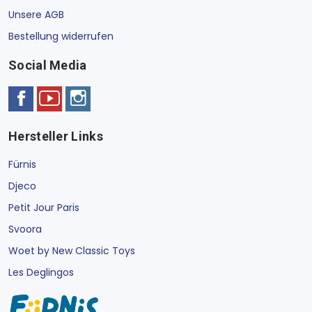
Unsere AGB
Bestellung widerrufen
Social Media
Hersteller Links
Fürnis
Djeco
Petit Jour Paris
Svoora
Woet by New Classic Toys
Les Deglingos