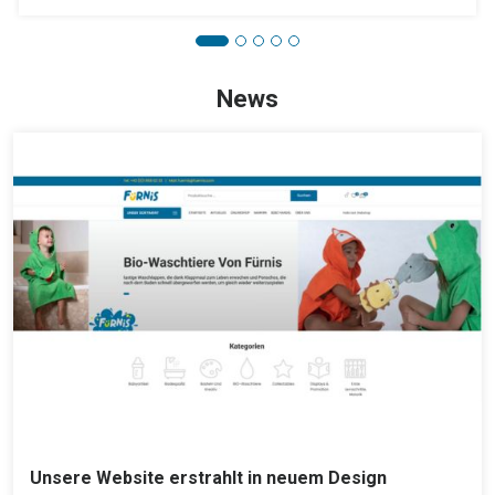
News
Unsere Website erstrahlt in neuem Design