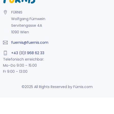
FÜRNIS
Wolfgang Fürnwein
Servitengasse 4A
1090 Wien
fuernis@fuernis.com
+43 (0)1 968 62 33
Telefonisch erreichbar:
Mo–Do 9:00 – 15:00
Fr 9:00 – 13:00
©2025 All Rights Reserved by Fürnis.com