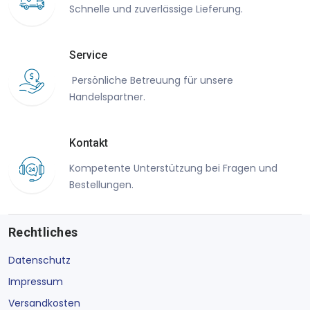
Schnelle und zuverlässige Lieferung.
Service
Persönliche Betreuung für unsere
Handelspartner.
Kontakt
Kompetente Unterstützung bei Fragen und
Bestellungen.
Rechtliches
Datenschutz
Impressum
Versandkosten