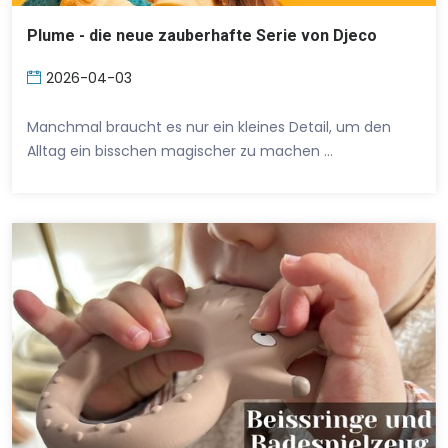
Plume - die neue zauberhafte Serie von Djeco
2026-04-03
Manchmal braucht es nur ein kleines Detail, um den
Alltag ein bisschen magischer zu machen …