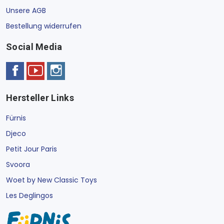
Unsere AGB
Bestellung widerrufen
Social Media
Hersteller Links
Fürnis
Djeco
Petit Jour Paris
Svoora
Woet by New Classic Toys
Les Deglingos