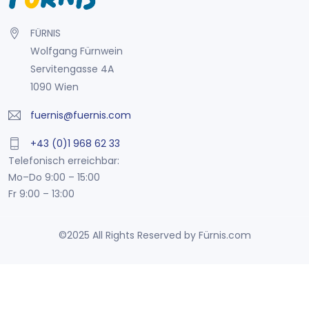
FÜRNIS
Wolfgang Fürnwein
Servitengasse 4A
1090 Wien
fuernis@fuernis.com
+43 (0)1 968 62 33
Telefonisch erreichbar:
Mo–Do 9:00 – 15:00
Fr 9:00 – 13:00
©2025 All Rights Reserved by Fürnis.com