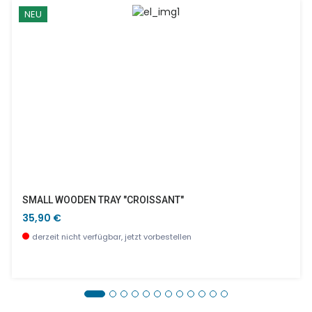
NEU
SMALL WOODEN TRAY "CROISSANT"
35,90 €
derzeit nicht verfügbar, jetzt vorbestellen