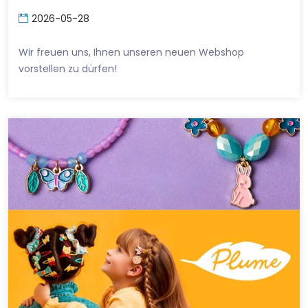
2026-05-28
Wir freuen uns, Ihnen unseren neuen Webshop
vorstellen zu dürfen!