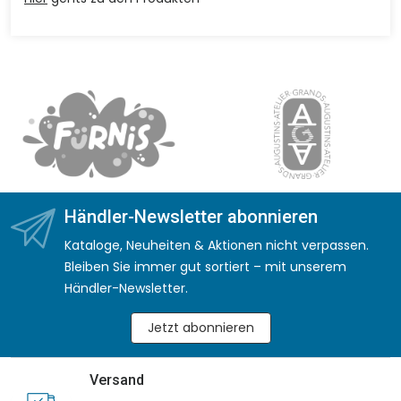
Händler-Newsletter abonnieren
Kataloge, Neuheiten & Aktionen nicht verpassen.
Bleiben Sie immer gut sortiert – mit unserem
Händler-Newsletter.
Jetzt abonnieren
Versand