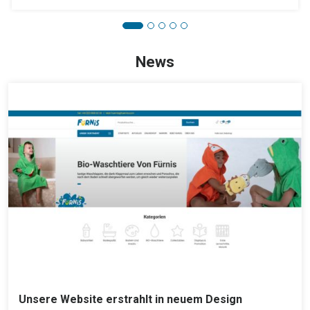
News
Unsere Website erstrahlt in neuem Design