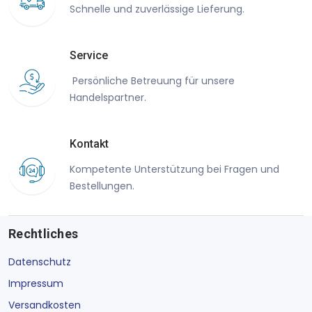
Schnelle und zuverlässige Lieferung.
Service
Persönliche Betreuung für unsere
Handelspartner.
Kontakt
Kompetente Unterstützung bei Fragen und
Bestellungen.
Rechtliches
Datenschutz
Impressum
Versandkosten