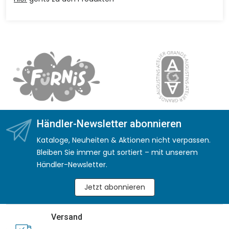
Händler-Newsletter abonnieren
Kataloge, Neuheiten & Aktionen nicht verpassen.
Bleiben Sie immer gut sortiert – mit unserem
Händler-Newsletter.
Jetzt abonnieren
Versand