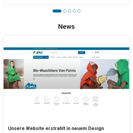
News
Unsere Website erstrahlt in neuem Design