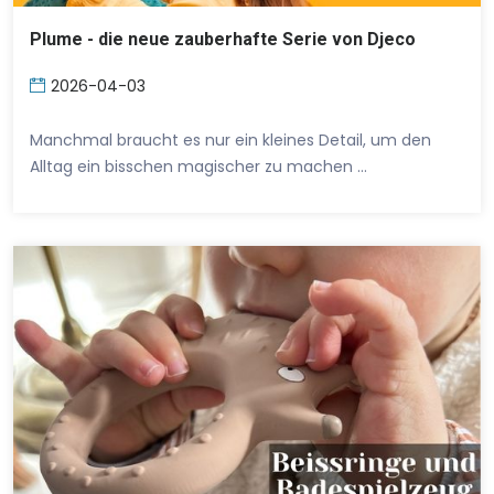
Plume - die neue zauberhafte Serie von Djeco
2026-04-03
Manchmal braucht es nur ein kleines Detail, um den
Alltag ein bisschen magischer zu machen …