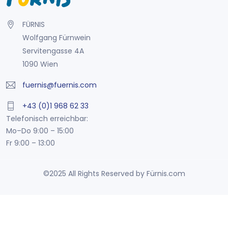
FÜRNIS
Wolfgang Fürnwein
Servitengasse 4A
1090 Wien
fuernis@fuernis.com
+43 (0)1 968 62 33
Telefonisch erreichbar:
Mo–Do 9:00 – 15:00
Fr 9:00 – 13:00
©2025 All Rights Reserved by Fürnis.com