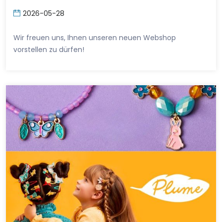
2026-05-28
Wir freuen uns, Ihnen unseren neuen Webshop
vorstellen zu dürfen!