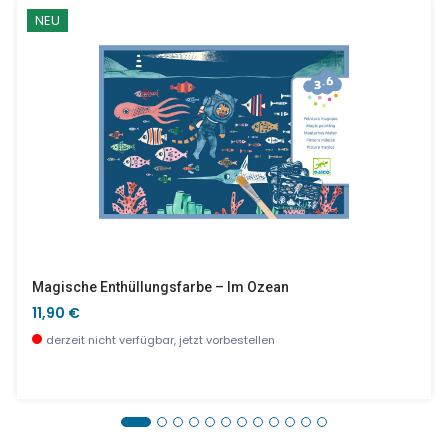
NEU
Magische Enthüllungsfarbe – Im Ozean
11,90 €
derzeit nicht verfügbar, jetzt vorbestellen