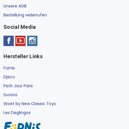
Unsere AGB
Bestellung widerrufen
Social Media
Hersteller Links
Fürnis
Djeco
Petit Jour Paris
Svoora
Woet by New Classic Toys
Les Deglingos