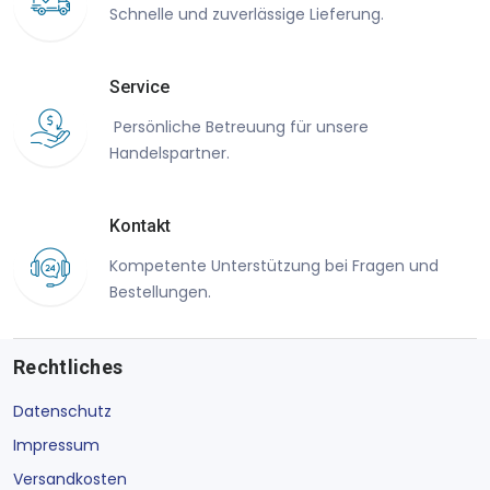
Schnelle und zuverlässige Lieferung.
Service
Persönliche Betreuung für unsere
Handelspartner.
Kontakt
Kompetente Unterstützung bei Fragen und
Bestellungen.
Rechtliches
Datenschutz
Impressum
Versandkosten