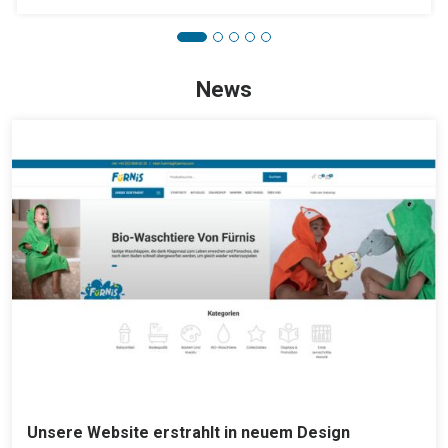
News
Unsere Website erstrahlt in neuem Design