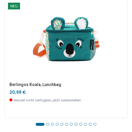
NEU
Berlingos Koala, Lunchbag
20,99 €
derzeit nicht verfügbar, jetzt vorbestellen