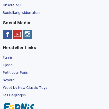
Unsere AGB
Bestellung widerrufen
Social Media
Hersteller Links
Fürnis
Djeco
Petit Jour Paris
Svoora
Woet by New Classic Toys
Les Deglingos