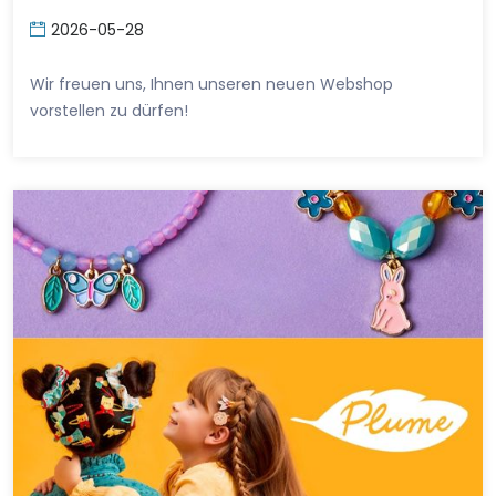
2026-05-28
Wir freuen uns, Ihnen unseren neuen Webshop
vorstellen zu dürfen!