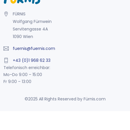
FÜRNIS
Wolfgang Fürnwein
Servitengasse 4A
1090 Wien
fuernis@fuernis.com
+43 (0)1 968 62 33
Telefonisch erreichbar:
Mo–Do 9:00 – 15:00
Fr 9:00 – 13:00
©2025 All Rights Reserved by Fürnis.com