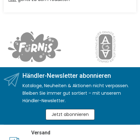
Händler-Newsletter abonnieren
Kataloge, Neuheiten & Aktionen nicht verpassen.
Bleiben Sie immer gut sortiert – mit unserem
Händler-Newsletter.
Jetzt abonnieren
Versand