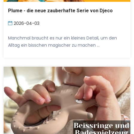
Plume - die neue zauberhafte Serie von Djeco
2026-04-03
Manchmal braucht es nur ein kleines Detail, um den
Alltag ein bisschen magischer zu machen …