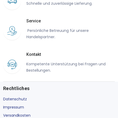
Schnelle und zuverlässige Lieferung.
Service
Persönliche Betreuung für unsere
Handelspartner.
Kontakt
Kompetente Unterstützung bei Fragen und
Bestellungen.
Rechtliches
Datenschutz
Impressum
Versandkosten