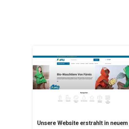
Unsere Website erstrahlt in neuem