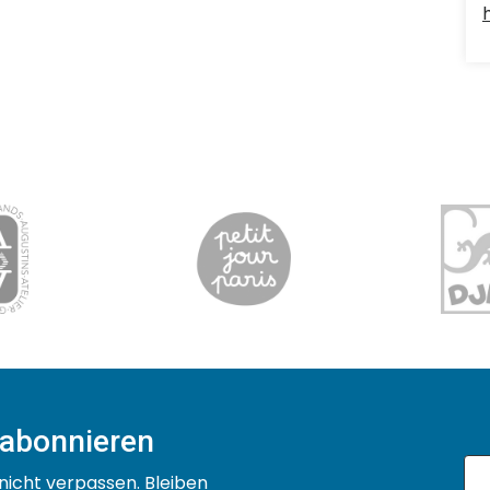
 abonnieren
nicht verpassen. Bleiben