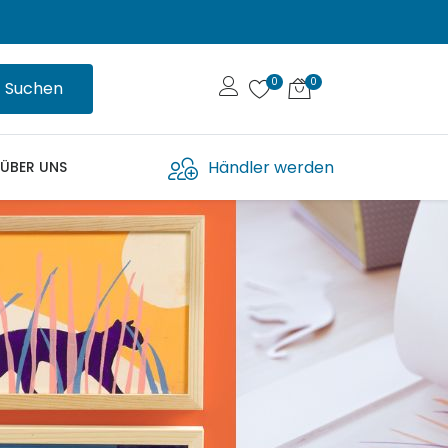
Suchen
Händler werden
ÜBER UNS