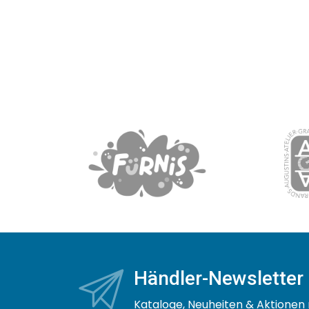
Händler-Newsletter
Kataloge, Neuheiten & Aktionen 