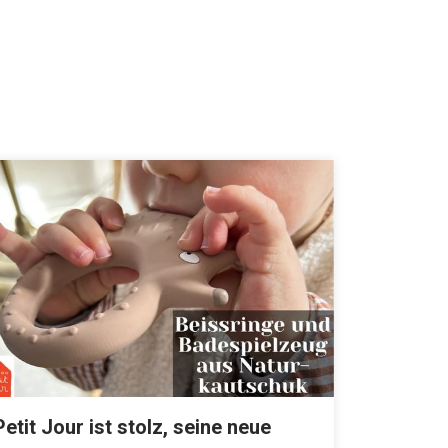
Petit Jour ist stolz, seine neue