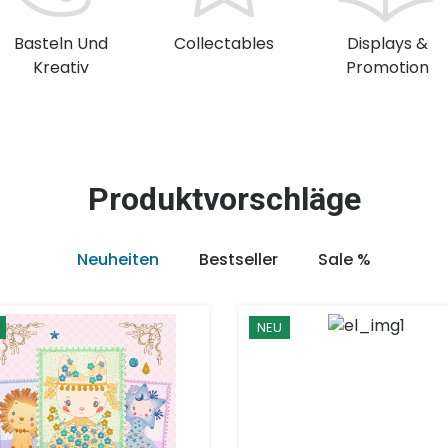
Basteln Und
Collectables
Displays &
Kreativ
Promotion
Produktvorschläge
Neuheiten
Bestseller
Sale %
NEU