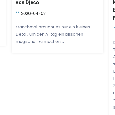
von Djeco
2026-04-03
Manchmal braucht es nur ein kleines
Detail, um den Alltag ein bisschen
magischer zu machen …