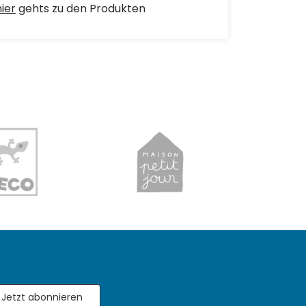
hier
gehts zu den Produkten
Jetzt abonnieren