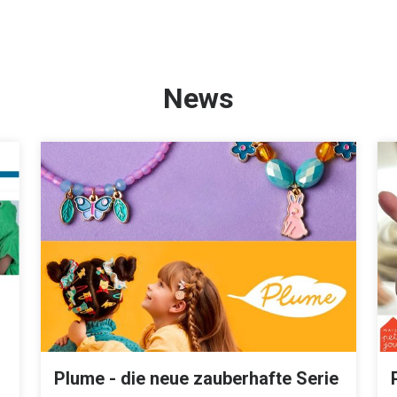
News
Plume - die neue zauberhafte Serie