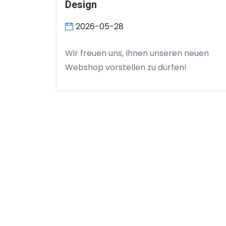
Design
2026-05-28
Wir freuen uns, Ihnen unseren neuen
Webshop vorstellen zu dürfen!