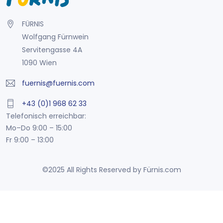
FÜRNIS
Wolfgang Fürnwein
Servitengasse 4A
1090 Wien
fuernis@fuernis.com
+43 (0)1 968 62 33
Telefonisch erreichbar:
Mo–Do 9:00 – 15:00
Fr 9:00 – 13:00
©2025 All Rights Reserved by Fürnis.com