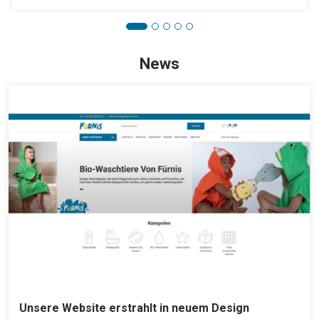
News
Unsere Website erstrahlt in neuem Design