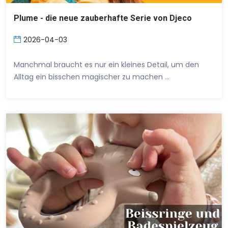
Plume - die neue zauberhafte Serie von Djeco
2026-04-03
Manchmal braucht es nur ein kleines Detail, um den
Alltag ein bisschen magischer zu machen …