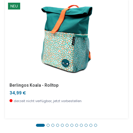
NEU
Berlingos Koala - Rolltop
34,99 €
derzeit nicht verfügbar, jetzt vorbestellen