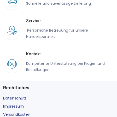
Schnelle und zuverlässige Lieferung.
Service
Persönliche Betreuung für unsere
Handelspartner.
Kontakt
Kompetente Unterstützung bei Fragen und
Bestellungen.
Rechtliches
Datenschutz
Impressum
Versandkosten