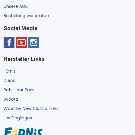
Unsere AGB
Bestellung widerrufen
Social Media
Hersteller Links
Fürnis
Djeco
Petit Jour Paris
Svoora
Woet by New Classic Toys
Les Deglingos