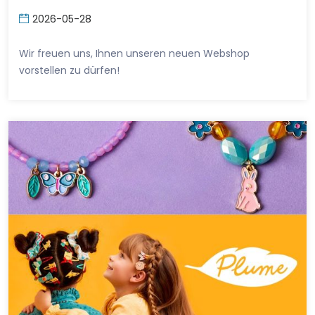
2026-05-28
Wir freuen uns, Ihnen unseren neuen Webshop
vorstellen zu dürfen!