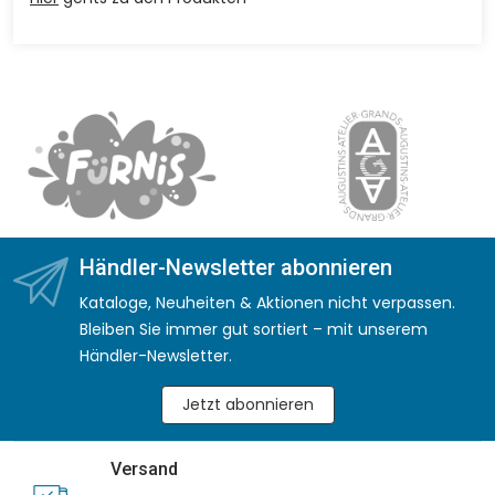
Händler-Newsletter abonnieren
Kataloge, Neuheiten & Aktionen nicht verpassen.
Bleiben Sie immer gut sortiert – mit unserem
Händler-Newsletter.
Jetzt abonnieren
Versand