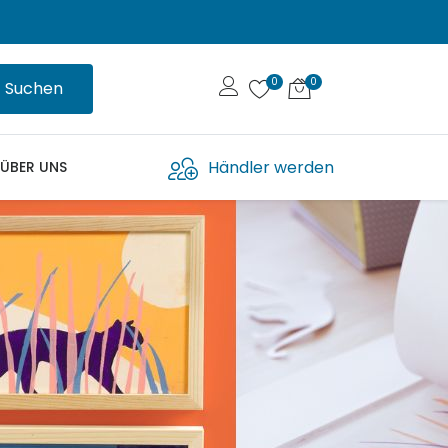
Suchen
Händler werden
ÜBER UNS