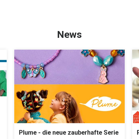
News
Plume - die neue zauberhafte Serie