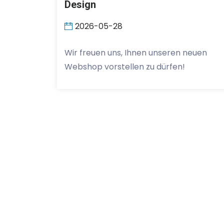
Design
2026-05-28
Wir freuen uns, Ihnen unseren neuen
Webshop vorstellen zu dürfen!