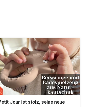
Petit Jour ist stolz, seine neue