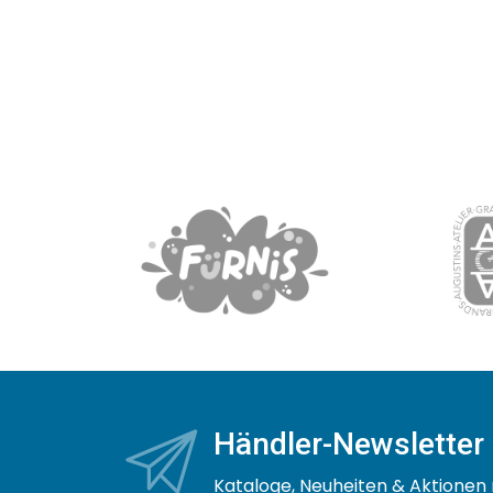
Händler-Newsletter
Kataloge, Neuheiten & Aktionen 