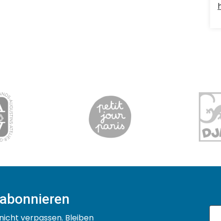
 abonnieren
nicht verpassen. Bleiben