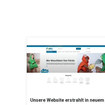
Unsere Website erstrahlt in neuem