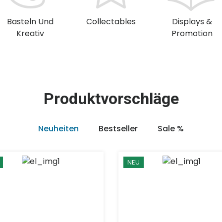
Basteln Und
Collectables
Displays &
Kreativ
Promotion
Produktvorschläge
Neuheiten
Bestseller
Sale %
NEU