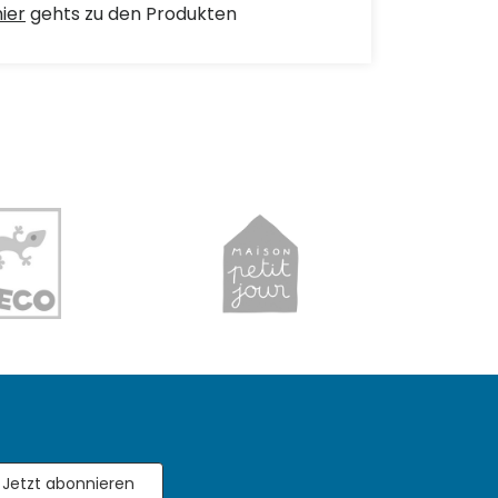
hier
gehts zu den Produkten
Jetzt abonnieren