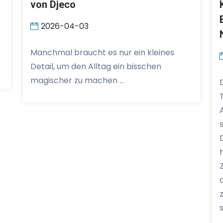
von Djeco
2026-04-03
Manchmal braucht es nur ein kleines
Detail, um den Alltag ein bisschen
magischer zu machen …