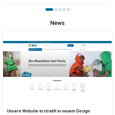
News
Unsere Website erstrahlt in neuem Design