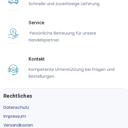
Schnelle und zuverlässige Lieferung.
Service
Persönliche Betreuung für unsere
Handelspartner.
Kontakt
Kompetente Unterstützung bei Fragen und
Bestellungen.
Rechtliches
Datenschutz
Impressum
Versandkosten