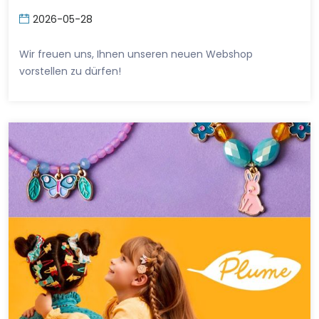
2026-05-28
Wir freuen uns, Ihnen unseren neuen Webshop
vorstellen zu dürfen!