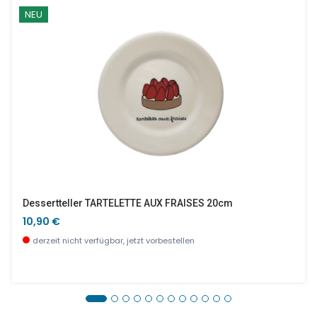
NEU
Dessertteller TARTELETTE AUX FRAISES 20cm
10,90 €
derzeit nicht verfügbar, jetzt vorbestellen