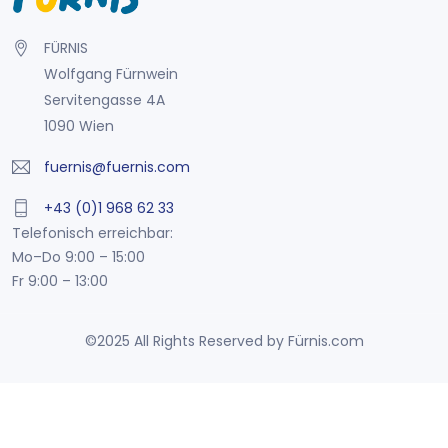
FÜRNIS
Wolfgang Fürnwein
Servitengasse 4A
1090 Wien
fuernis@fuernis.com
+43 (0)1 968 62 33
Telefonisch erreichbar:
Mo–Do 9:00 – 15:00
Fr 9:00 – 13:00
©2025 All Rights Reserved by Fürnis.com