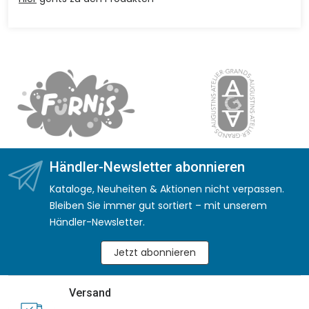
Händler-Newsletter abonnieren
Kataloge, Neuheiten & Aktionen nicht verpassen.
Bleiben Sie immer gut sortiert – mit unserem
Händler-Newsletter.
Jetzt abonnieren
Versand