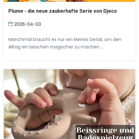
Plume - die neue zauberhafte Serie von Djeco
2026-04-03
Manchmal braucht es nur ein kleines Detail, um den
Alltag ein bisschen magischer zu machen …