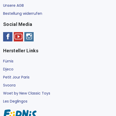
Unsere AGB
Bestellung widerrufen
Social Media
Hersteller Links
Fürnis
Djeco
Petit Jour Paris
Svoora
Woet by New Classic Toys
Les Deglingos